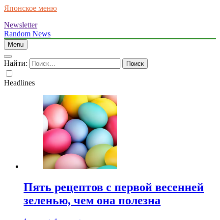
Японское меню
Newsletter
Random News
Menu
Найти:
Headlines
Пять рецептов с первой весенней
зеленью, чем она полезна