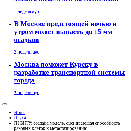
1 неделя ago
В Москве предстоящей ночью и
утром может выпасть до 15 мм
осадков
2 недели ago
Москва поможет Курску в
разработке транспортной системы
города
2 недели ago
Home
Наука
ПНИПУ: создана модель, оценивающая способность
раковых клеток к метастазированию