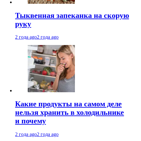
Тыквенная запеканка на скорую
руку
2 года ago
2 года ago
Какие продукты на самом деле
нельзя хранить в холодильнике
и почему
2 года ago
2 года ago