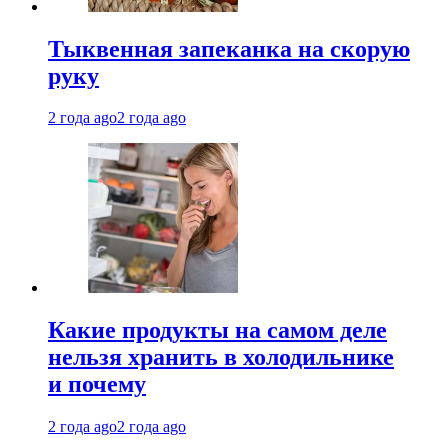
Тыквенная запеканка на скорую
руку
2 года ago
2 года ago
Какие продукты на самом деле
нельзя хранить в холодильнике
и почему
2 года ago
2 года ago