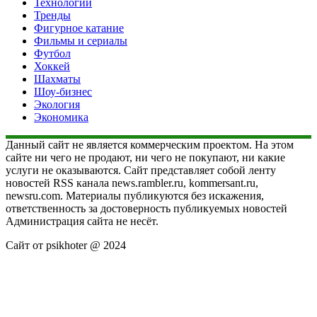
Технологии
Тренды
Фигурное катание
Фильмы и сериалы
Футбол
Хоккей
Шахматы
Шоу-бизнес
Экология
Экономика
Данный сайт не является коммерческим проектом. На этом
сайте ни чего не продают, ни чего не покупают, ни какие
услуги не оказываются. Сайт представляет собой ленту
новостей RSS канала news.rambler.ru, kommersant.ru,
newsru.com. Материалы публикуются без искажения,
ответственность за достоверность публикуемых новостей
Администрация сайта не несёт.
Сайт от psikhoter @ 2024