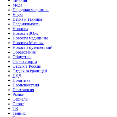
Мнения
Мода
Народная медицина
Наука
Наука и техника
Недвижимость
Новости
Новости ЗОЖ
Новости медицины
Новости Москвы
Новости путешествий
Образование
Общество
Около спорта
Отдых в России
Отдых за границей
ПДД
Политика
Происшествия
Психология
Рынки
Сериалы
Спорт
ТВ
Теннис