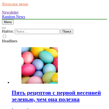
Японское меню
Newsletter
Random News
Menu
Найти:
Headlines
Пять рецептов с первой весенней
зеленью, чем она полезна