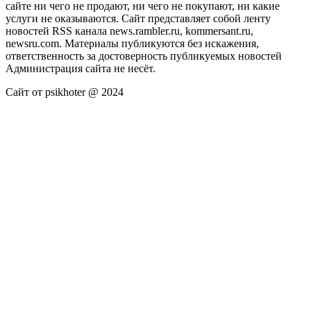
сайте ни чего не продают, ни чего не покупают, ни какие
услуги не оказываются. Сайт представляет собой ленту
новостей RSS канала news.rambler.ru, kommersant.ru,
newsru.com. Материалы публикуются без искажения,
ответственность за достоверность публикуемых новостей
Администрация сайта не несёт.
Сайт от psikhoter @ 2024