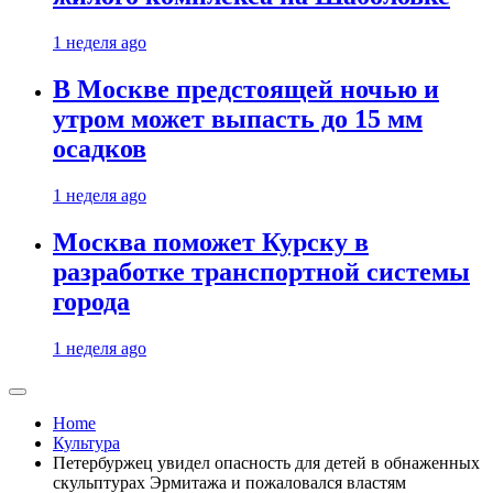
1 неделя ago
В Москве предстоящей ночью и
утром может выпасть до 15 мм
осадков
1 неделя ago
Москва поможет Курску в
разработке транспортной системы
города
1 неделя ago
Home
Культура
Петербуржец увидел опасность для детей в обнаженных
скульптурах Эрмитажа и пожаловался властям