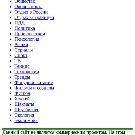
Общество
Около спорта
Отдых в России
Отдых за границей
ПДД
Политика
Происшествия
Психология
Рынки
Сериалы
Спорт
ТВ
Теннис
Технологии
Тренды
Фигурное катание
Фильмы и сериалы
Футбол
Хоккей
Шахматы
Шоу-бизнес
Экология
Экономика
Данный сайт не является коммерческим проектом. На этом