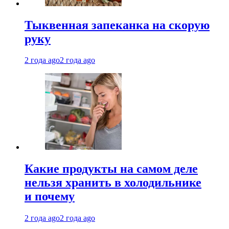
Тыквенная запеканка на скорую
руку
2 года ago
2 года ago
Какие продукты на самом деле
нельзя хранить в холодильнике
и почему
2 года ago
2 года ago