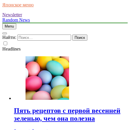
Японское меню
Newsletter
Random News
Menu
Найти:
Headlines
Пять рецептов с первой весенней
зеленью, чем она полезна