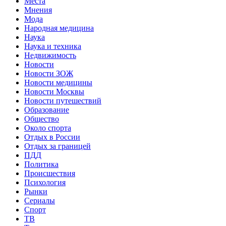
Места
Мнения
Мода
Народная медицина
Наука
Наука и техника
Недвижимость
Новости
Новости ЗОЖ
Новости медицины
Новости Москвы
Новости путешествий
Образование
Общество
Около спорта
Отдых в России
Отдых за границей
ПДД
Политика
Происшествия
Психология
Рынки
Сериалы
Спорт
ТВ