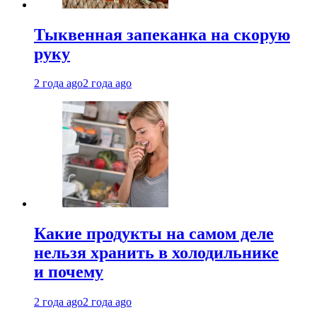
Тыквенная запеканка на скорую
руку
2 года ago
2 года ago
Какие продукты на самом деле
нельзя хранить в холодильнике
и почему
2 года ago
2 года ago