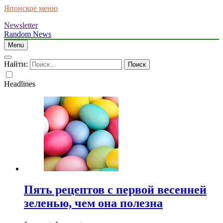
Японское меню
Newsletter
Random News
Menu
Найти:
Headlines
Пять рецептов с первой весенней
зеленью, чем она полезна