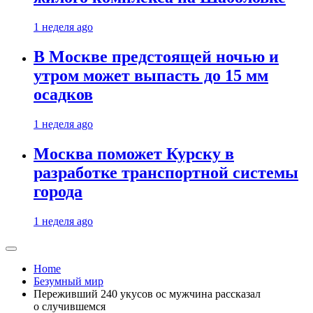
1 неделя ago
В Москве предстоящей ночью и
утром может выпасть до 15 мм
осадков
1 неделя ago
Москва поможет Курску в
разработке транспортной системы
города
1 неделя ago
Home
Безумный мир
Переживший 240 укусов ос мужчина рассказал
о случившемся