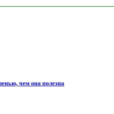
ленью, чем она полезна