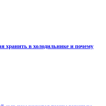
зя хранить в холодильнике и почему