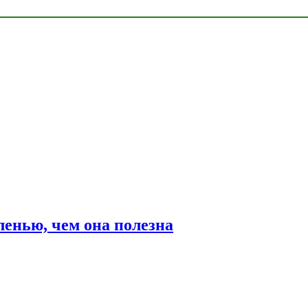
ленью, чем она полезна