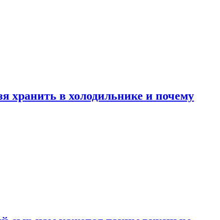
зя хранить в холодильнике и почему