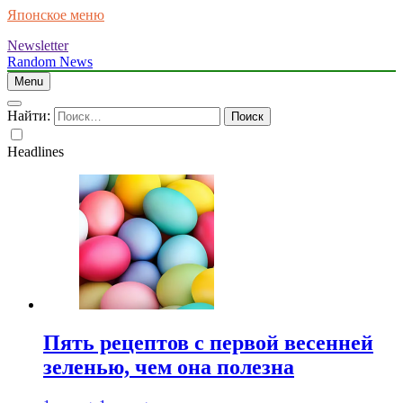
Японское меню
Newsletter
Random News
Menu
Найти:
Headlines
Пять рецептов с первой весенней
зеленью, чем она полезна