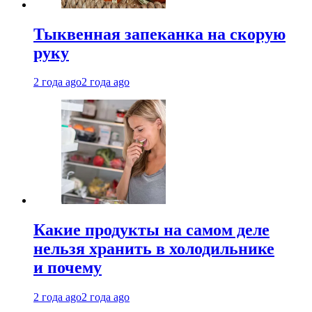
Тыквенная запеканка на скорую
руку
2 года ago
2 года ago
Какие продукты на самом деле
нельзя хранить в холодильнике
и почему
2 года ago
2 года ago