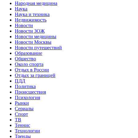
Народная медицина
Наука
Наука и техника
Недвижимость
Новости
Новости ЗОЖ
Новости медицины
Новости Москвы
Новости путешествий
Образование
Общество
Около спорта
Отдых в России
Отдых за границей
ПДД
Политика
Происшествия
Психология
Рынки
Сериалы
Спорт
ТВ
Теннис
Технологии
Тренды