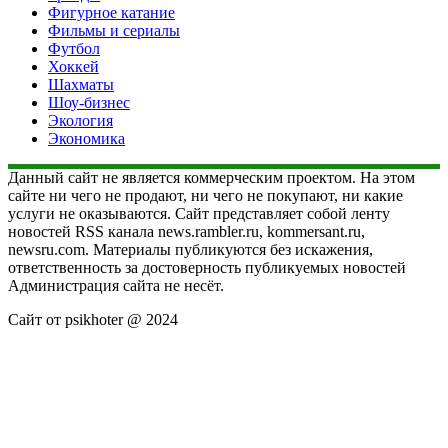
Фигурное катание
Фильмы и сериалы
Футбол
Хоккей
Шахматы
Шоу-бизнес
Экология
Экономика
Данный сайт не является коммерческим проектом. На этом
сайте ни чего не продают, ни чего не покупают, ни какие
услуги не оказываются. Сайт представляет собой ленту
новостей RSS канала news.rambler.ru, kommersant.ru,
newsru.com. Материалы публикуются без искажения,
ответственность за достоверность публикуемых новостей
Администрация сайта не несёт.
Сайт от psikhoter @ 2024