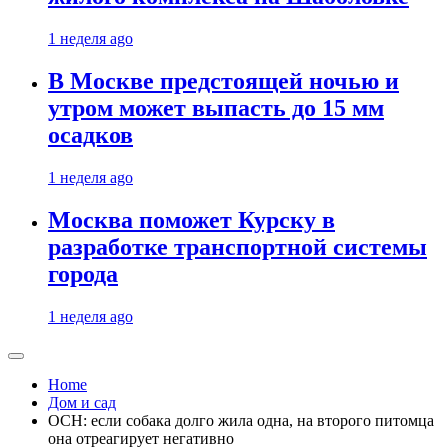
1 неделя ago
В Москве предстоящей ночью и
утром может выпасть до 15 мм
осадков
1 неделя ago
Москва поможет Курску в
разработке транспортной системы
города
1 неделя ago
Home
Дом и сад
ОСН: если собака долго жила одна, на второго питомца
она отреагирует негативно