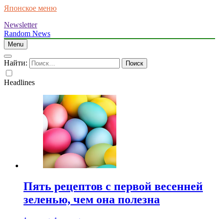
Японское меню
Newsletter
Random News
Menu
Найти:
Headlines
Пять рецептов с первой весенней
зеленью, чем она полезна