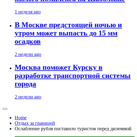
1 неделя ago
В Москве предстоящей ночью и
утром может выпасть до 15 мм
осадков
2 недели ago
Москва поможет Курску в
разработке транспортной системы
города
2 недели ago
Home
Отдых за границей
Ослабление рубля поставило туристов перед дилеммой