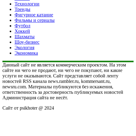
Технологии
Тренды
Фигурное катание
Фильмы и сериалы
Футбол
Хоккей
Шахматы
Шоу-бизнес
Экология
Экономика
Данный сайт не является коммерческим проектом. На этом
сайте ни чего не продают, ни чего не покупают, ни какие
услуги не оказываются. Сайт представляет собой ленту
новостей RSS канала news.rambler.ru, kommersant.ru,
newsru.com. Материалы публикуются без искажения,
ответственность за достоверность публикуемых новостей
Администрация сайта не несёт.
Сайт от psikhoter @ 2024