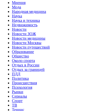
Мнения
Мода
Народная медицина
Наука
Наука и техника
Недвижимость
Новости
Новости ЗОЖ
Новости медицины
Новости Москвы
Новости путешествий
Образование
Общество
Около спорта
Отдых в России
Отдых за границей
ПДД
Политика
Происшествия
Психология
Рынки
Сериалы
Спорт
ТВ
Теннис