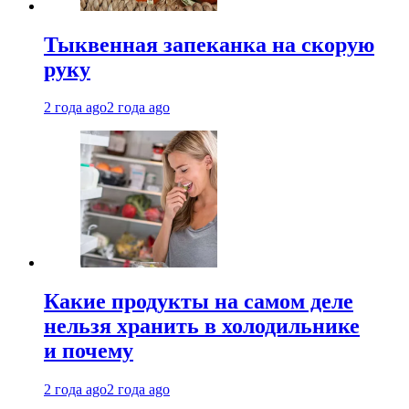
Тыквенная запеканка на скорую
руку
2 года ago
2 года ago
Какие продукты на самом деле
нельзя хранить в холодильнике
и почему
2 года ago
2 года ago