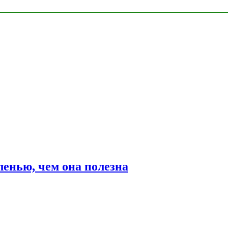
ленью, чем она полезна