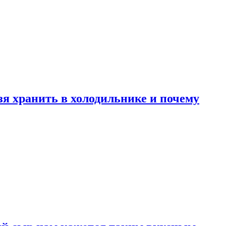
зя хранить в холодильнике и почему