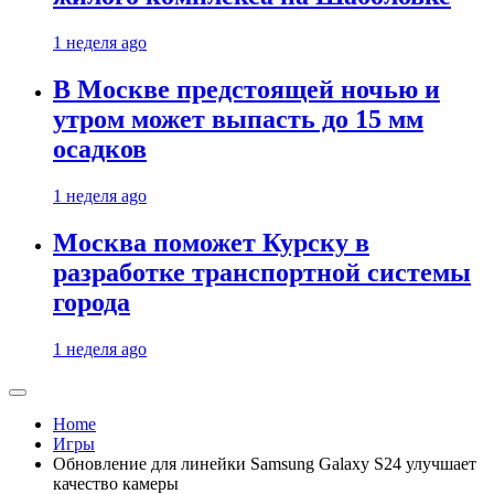
1 неделя ago
В Москве предстоящей ночью и
утром может выпасть до 15 мм
осадков
1 неделя ago
Москва поможет Курску в
разработке транспортной системы
города
1 неделя ago
Home
Игры
Обновление для линейки Samsung Galaxy S24 улучшает
качество камеры