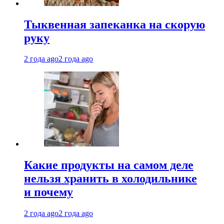
Тыквенная запеканка на скорую
руку
2 года ago
2 года ago
Какие продукты на самом деле
нельзя хранить в холодильнике
и почему
2 года ago
2 года ago