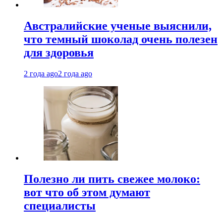
Австралийские ученые выяснили,
что темный шоколад очень полезен
для здоровья
2 года ago
2 года ago
Полезно ли пить свежее молоко:
вот что об этом думают
специалисты