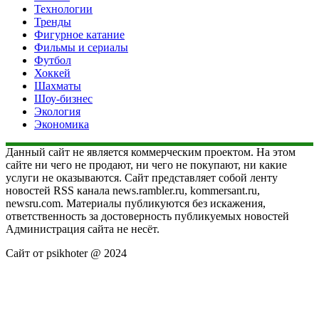
Технологии
Тренды
Фигурное катание
Фильмы и сериалы
Футбол
Хоккей
Шахматы
Шоу-бизнес
Экология
Экономика
Данный сайт не является коммерческим проектом. На этом
сайте ни чего не продают, ни чего не покупают, ни какие
услуги не оказываются. Сайт представляет собой ленту
новостей RSS канала news.rambler.ru, kommersant.ru,
newsru.com. Материалы публикуются без искажения,
ответственность за достоверность публикуемых новостей
Администрация сайта не несёт.
Сайт от psikhoter @ 2024