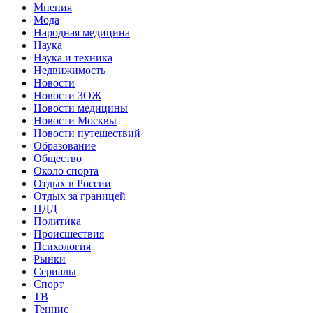
Мнения
Мода
Народная медицина
Наука
Наука и техника
Недвижимость
Новости
Новости ЗОЖ
Новости медицины
Новости Москвы
Новости путешествий
Образование
Общество
Около спорта
Отдых в России
Отдых за границей
ПДД
Политика
Происшествия
Психология
Рынки
Сериалы
Спорт
ТВ
Теннис