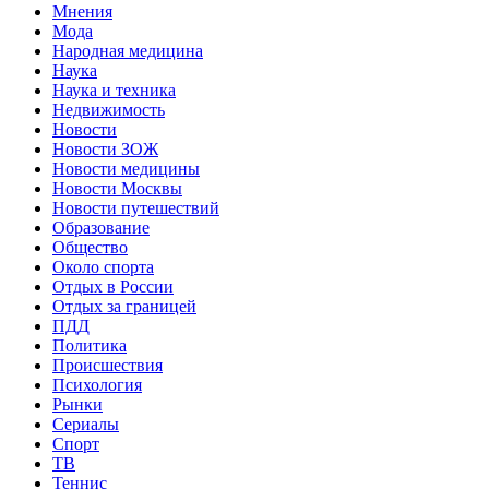
Мнения
Мода
Народная медицина
Наука
Наука и техника
Недвижимость
Новости
Новости ЗОЖ
Новости медицины
Новости Москвы
Новости путешествий
Образование
Общество
Около спорта
Отдых в России
Отдых за границей
ПДД
Политика
Происшествия
Психология
Рынки
Сериалы
Спорт
ТВ
Теннис