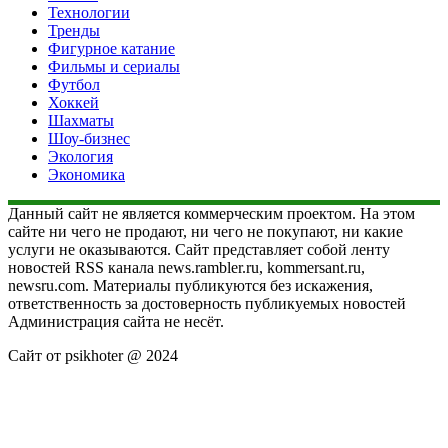
Технологии
Тренды
Фигурное катание
Фильмы и сериалы
Футбол
Хоккей
Шахматы
Шоу-бизнес
Экология
Экономика
Данный сайт не является коммерческим проектом. На этом
сайте ни чего не продают, ни чего не покупают, ни какие
услуги не оказываются. Сайт представляет собой ленту
новостей RSS канала news.rambler.ru, kommersant.ru,
newsru.com. Материалы публикуются без искажения,
ответственность за достоверность публикуемых новостей
Администрация сайта не несёт.
Сайт от psikhoter @ 2024