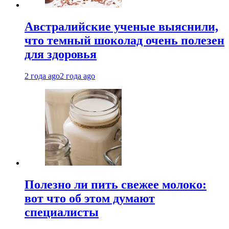
Австралийские ученые выяснили,
что темный шоколад очень полезен
для здоровья
2 года ago
2 года ago
Полезно ли пить свежее молоко:
вот что об этом думают
специалисты