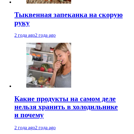
Тыквенная запеканка на скорую
руку
2 года ago
2 года ago
Какие продукты на самом деле
нельзя хранить в холодильнике
и почему
2 года ago
2 года ago