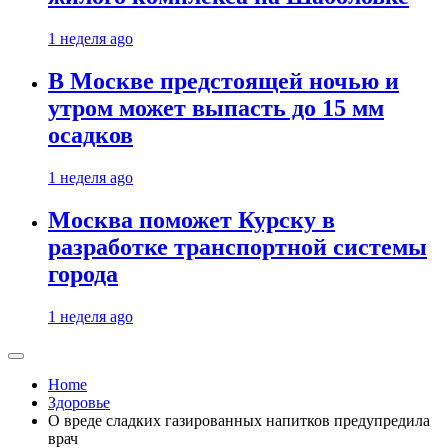
1 неделя ago
В Москве предстоящей ночью и
утром может выпасть до 15 мм
осадков
1 неделя ago
Москва поможет Курску в
разработке транспортной системы
города
1 неделя ago
Home
Здоровье
О вреде сладких газированных напитков предупредила
врач