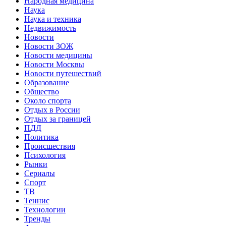
Народная медицина
Наука
Наука и техника
Недвижимость
Новости
Новости ЗОЖ
Новости медицины
Новости Москвы
Новости путешествий
Образование
Общество
Около спорта
Отдых в России
Отдых за границей
ПДД
Политика
Происшествия
Психология
Рынки
Сериалы
Спорт
ТВ
Теннис
Технологии
Тренды