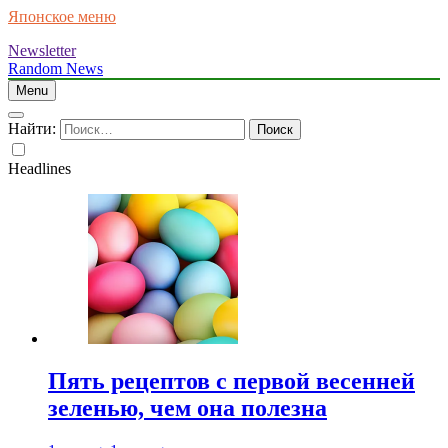
Японское меню
Newsletter
Random News
Menu
Найти:
Headlines
Пять рецептов с первой весенней
зеленью, чем она полезна