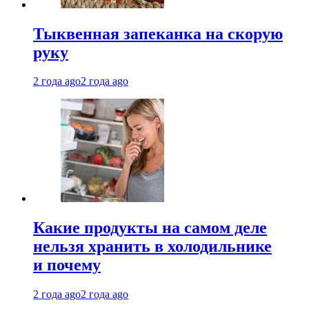
Тыквенная запеканка на скорую
руку
2 года ago
2 года ago
Какие продукты на самом деле
нельзя хранить в холодильнике
и почему
2 года ago
2 года ago