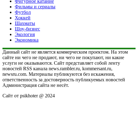
Фигурное катание
Фильмы и сериалы
Футбол
Хоккей
Шахматы
Шоу-бизнес
Экология
Экономика
Данный сайт не является коммерческим проектом. На этом
сайте ни чего не продают, ни чего не покупают, ни какие
услуги не оказываются. Сайт представляет собой ленту
новостей RSS канала news.rambler.ru, kommersant.ru,
newsru.com. Материалы публикуются без искажения,
ответственность за достоверность публикуемых новостей
Администрация сайта не несёт.
Сайт от psikhoter @ 2024