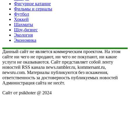
Фигурное катание
Фильмы и сериалы
Футбол
Хоккей
Шахматы
Шоу-бизнес
Экология
Экономика
Данный сайт не является коммерческим проектом. На этом
сайте ни чего не продают, ни чего не покупают, ни какие
услуги не оказываются. Сайт представляет собой ленту
новостей RSS канала news.rambler.ru, kommersant.ru,
newsru.com. Материалы публикуются без искажения,
ответственность за достоверность публикуемых новостей
Администрация сайта не несёт.
Сайт от psikhoter @ 2024