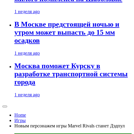
1 неделя ago
В Москве предстоящей ночью и
утром может выпасть до 15 мм
осадков
1 неделя ago
Москва поможет Курску в
разработке транспортной системы
города
1 неделя ago
Home
Игры
Новым персонажем игры Marvel Rivals станет Дэдпул