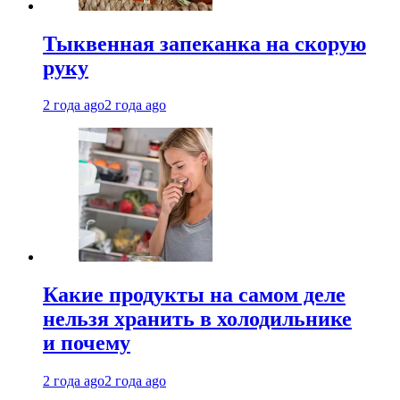
Тыквенная запеканка на скорую
руку
2 года ago
2 года ago
Какие продукты на самом деле
нельзя хранить в холодильнике
и почему
2 года ago
2 года ago