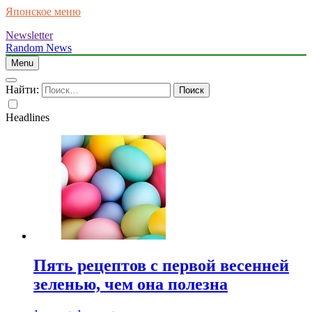
Японское меню
Newsletter
Random News
Menu
Найти:
Headlines
Пять рецептов с первой весенней
зеленью, чем она полезна