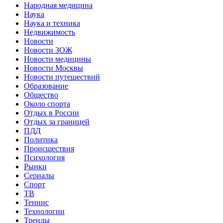
Народная медицина
Наука
Наука и техника
Недвижимость
Новости
Новости ЗОЖ
Новости медицины
Новости Москвы
Новости путешествий
Образование
Общество
Около спорта
Отдых в России
Отдых за границей
ПДД
Политика
Происшествия
Психология
Рынки
Сериалы
Спорт
ТВ
Теннис
Технологии
Тренды