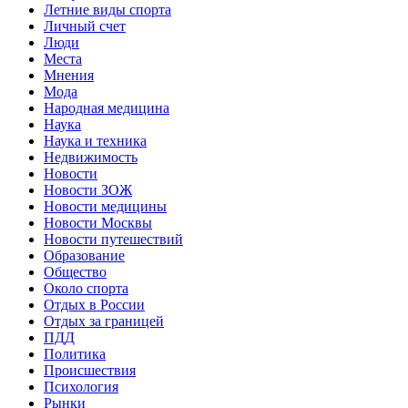
Летние виды спорта
Личный счет
Люди
Места
Мнения
Мода
Народная медицина
Наука
Наука и техника
Недвижимость
Новости
Новости ЗОЖ
Новости медицины
Новости Москвы
Новости путешествий
Образование
Общество
Около спорта
Отдых в России
Отдых за границей
ПДД
Политика
Происшествия
Психология
Рынки