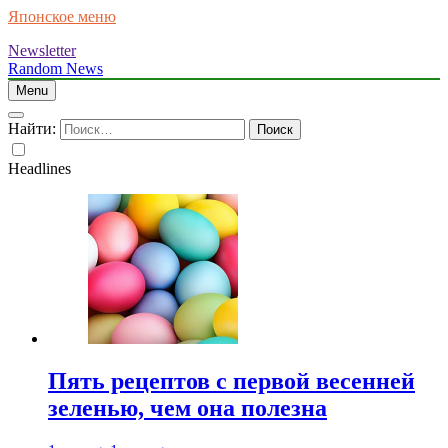
Японское меню
Newsletter
Random News
Menu
Найти:
Headlines
Пять рецептов с первой весенней
зеленью, чем она полезна