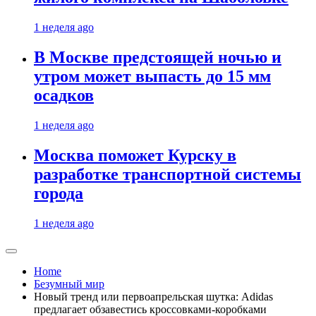
1 неделя ago
В Москве предстоящей ночью и
утром может выпасть до 15 мм
осадков
1 неделя ago
Москва поможет Курску в
разработке транспортной системы
города
1 неделя ago
Home
Безумный мир
Новый тренд или первоапрельская шутка: Adidas
предлагает обзавестись кроссовками-коробками