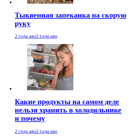
Тыквенная запеканка на скорую
руку
2 года ago
2 года ago
Какие продукты на самом деле
нельзя хранить в холодильнике
и почему
2 года ago
2 года ago