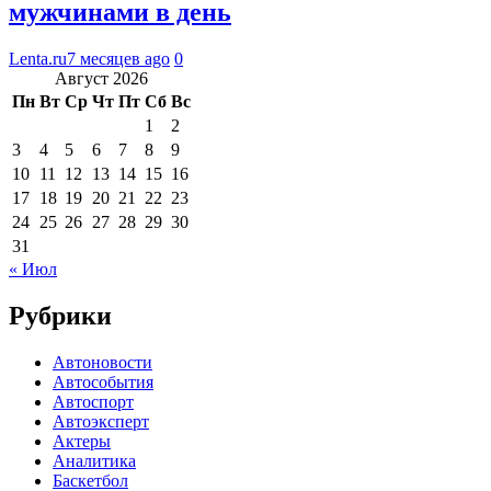
мужчинами в день
Lenta.ru
7 месяцев ago
0
Август 2026
Пн
Вт
Ср
Чт
Пт
Сб
Вс
1
2
3
4
5
6
7
8
9
10
11
12
13
14
15
16
17
18
19
20
21
22
23
24
25
26
27
28
29
30
31
« Июл
Рубрики
Автоновости
Автособытия
Автоспорт
Автоэксперт
Актеры
Аналитика
Баскетбол