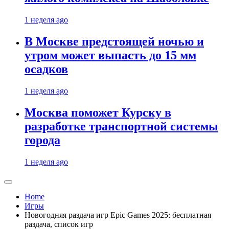
1 неделя ago
В Москве предстоящей ночью и
утром может выпасть до 15 мм
осадков
1 неделя ago
Москва поможет Курску в
разработке транспортной системы
города
1 неделя ago
Home
Игры
Новогодняя раздача игр Epic Games 2025: бесплатная
раздача, список игр