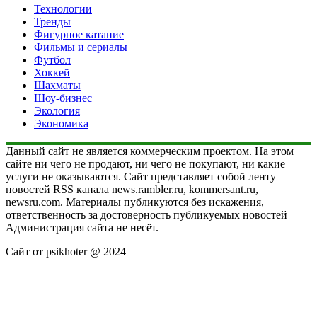
Технологии
Тренды
Фигурное катание
Фильмы и сериалы
Футбол
Хоккей
Шахматы
Шоу-бизнес
Экология
Экономика
Данный сайт не является коммерческим проектом. На этом
сайте ни чего не продают, ни чего не покупают, ни какие
услуги не оказываются. Сайт представляет собой ленту
новостей RSS канала news.rambler.ru, kommersant.ru,
newsru.com. Материалы публикуются без искажения,
ответственность за достоверность публикуемых новостей
Администрация сайта не несёт.
Сайт от psikhoter @ 2024