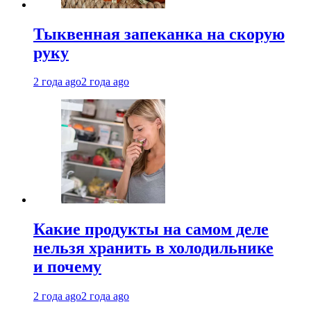
Тыквенная запеканка на скорую
руку
2 года ago
2 года ago
Какие продукты на самом деле
нельзя хранить в холодильнике
и почему
2 года ago
2 года ago