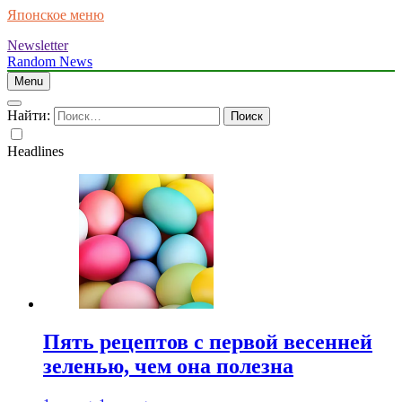
Японское меню
Newsletter
Random News
Menu
Найти:
Headlines
Пять рецептов с первой весенней
зеленью, чем она полезна