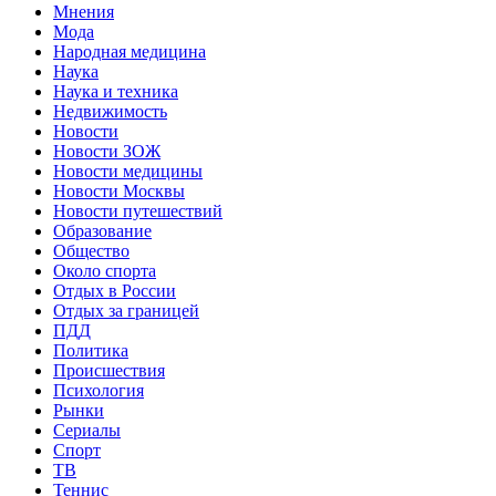
Мнения
Мода
Народная медицина
Наука
Наука и техника
Недвижимость
Новости
Новости ЗОЖ
Новости медицины
Новости Москвы
Новости путешествий
Образование
Общество
Около спорта
Отдых в России
Отдых за границей
ПДД
Политика
Происшествия
Психология
Рынки
Сериалы
Спорт
ТВ
Теннис