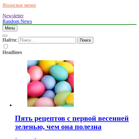
Японское меню
Newsletter
Random News
Menu
Найти:
Headlines
Пять рецептов с первой весенней
зеленью, чем она полезна