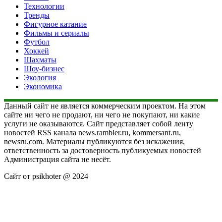
Технологии
Тренды
Фигурное катание
Фильмы и сериалы
Футбол
Хоккей
Шахматы
Шоу-бизнес
Экология
Экономика
Данный сайт не является коммерческим проектом. На этом
сайте ни чего не продают, ни чего не покупают, ни какие
услуги не оказываются. Сайт представляет собой ленту
новостей RSS канала news.rambler.ru, kommersant.ru,
newsru.com. Материалы публикуются без искажения,
ответственность за достоверность публикуемых новостей
Администрация сайта не несёт.
Сайт от psikhoter @ 2024