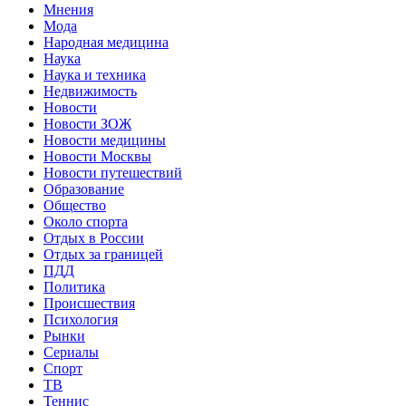
Мнения
Мода
Народная медицина
Наука
Наука и техника
Недвижимость
Новости
Новости ЗОЖ
Новости медицины
Новости Москвы
Новости путешествий
Образование
Общество
Около спорта
Отдых в России
Отдых за границей
ПДД
Политика
Происшествия
Психология
Рынки
Сериалы
Спорт
ТВ
Теннис