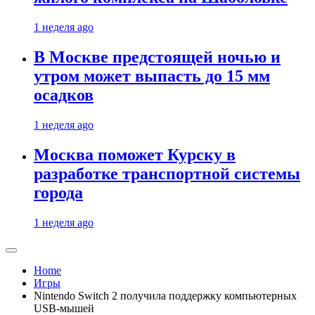
1 неделя ago
В Москве предстоящей ночью и
утром может выпасть до 15 мм
осадков
1 неделя ago
Москва поможет Курску в
разработке транспортной системы
города
1 неделя ago
Home
Игры
Nintendo Switch 2 получила поддержку компьютерных
USB-мышей