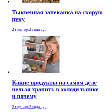
Тыквенная запеканка на скорую
руку
2 года ago
2 года ago
Какие продукты на самом деле
нельзя хранить в холодильнике
и почему
2 года ago
2 года ago