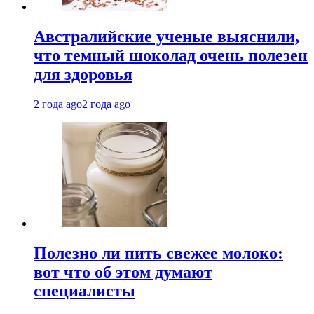
Австралийские ученые выяснили,
что темный шоколад очень полезен
для здоровья
2 года ago
2 года ago
Полезно ли пить свежее молоко:
вот что об этом думают
специалисты