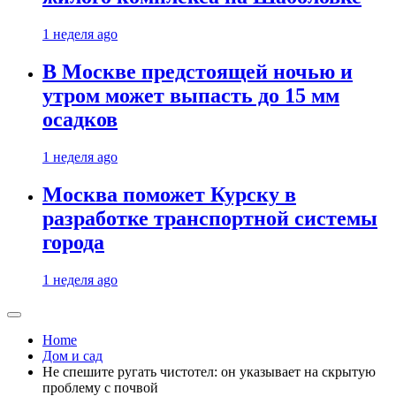
1 неделя ago
В Москве предстоящей ночью и
утром может выпасть до 15 мм
осадков
1 неделя ago
Москва поможет Курску в
разработке транспортной системы
города
1 неделя ago
Home
Дом и сад
Не спешите ругать чистотел: он указывает на скрытую
проблему с почвой