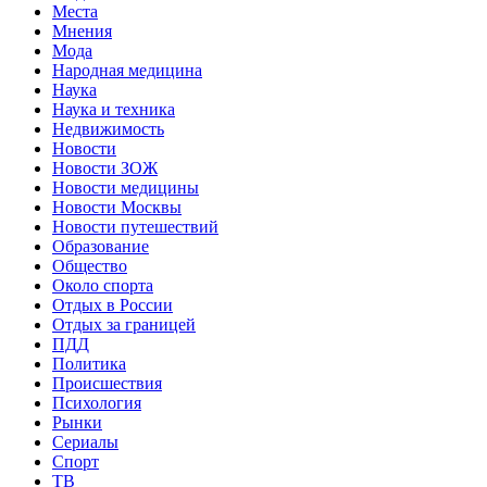
Места
Мнения
Мода
Народная медицина
Наука
Наука и техника
Недвижимость
Новости
Новости ЗОЖ
Новости медицины
Новости Москвы
Новости путешествий
Образование
Общество
Около спорта
Отдых в России
Отдых за границей
ПДД
Политика
Происшествия
Психология
Рынки
Сериалы
Спорт
ТВ