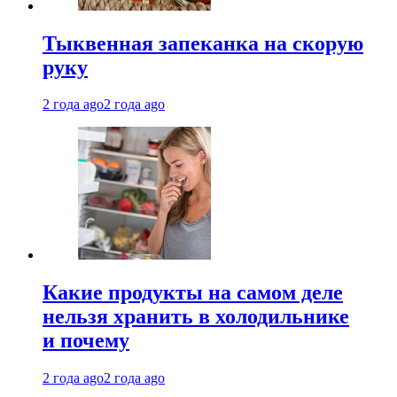
Тыквенная запеканка на скорую
руку
2 года ago
2 года ago
Какие продукты на самом деле
нельзя хранить в холодильнике
и почему
2 года ago
2 года ago