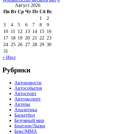
Август 2026
Пн
Вт
Ср
Чт
Пт
Сб
Вс
1
2
3
4
5
6
7
8
9
10
11
12
13
14
15
16
17
18
19
20
21
22
23
24
25
26
27
28
29
30
31
« Июл
Рубрики
Автоновости
Автособытия
Автоспорт
Автоэксперт
Актеры
Аналитика
Баскетбол
Безумный мир
Биатлон/Лыжи
Бокс/MMA