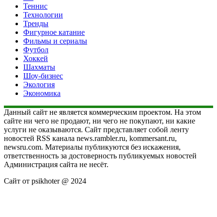
Теннис
Технологии
Тренды
Фигурное катание
Фильмы и сериалы
Футбол
Хоккей
Шахматы
Шоу-бизнес
Экология
Экономика
Данный сайт не является коммерческим проектом. На этом
сайте ни чего не продают, ни чего не покупают, ни какие
услуги не оказываются. Сайт представляет собой ленту
новостей RSS канала news.rambler.ru, kommersant.ru,
newsru.com. Материалы публикуются без искажения,
ответственность за достоверность публикуемых новостей
Администрация сайта не несёт.
Сайт от psikhoter @ 2024