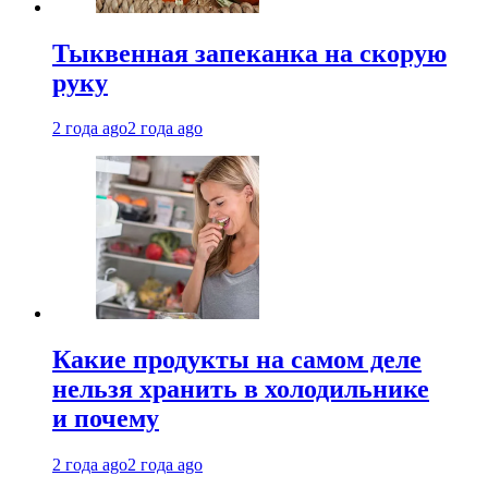
Тыквенная запеканка на скорую
руку
2 года ago
2 года ago
Какие продукты на самом деле
нельзя хранить в холодильнике
и почему
2 года ago
2 года ago