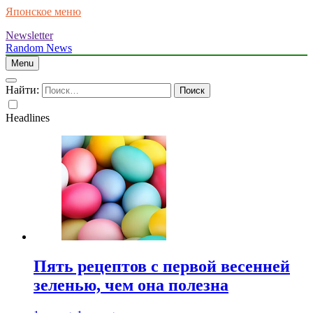
Японское меню
Newsletter
Random News
Menu
Найти:
Headlines
Пять рецептов с первой весенней
зеленью, чем она полезна