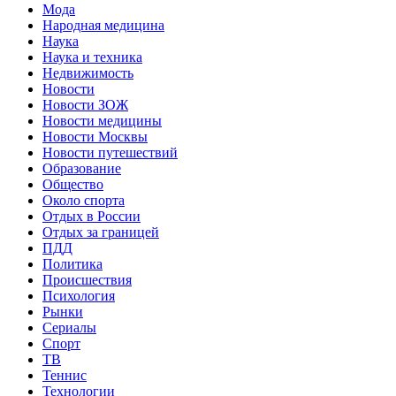
Мода
Народная медицина
Наука
Наука и техника
Недвижимость
Новости
Новости ЗОЖ
Новости медицины
Новости Москвы
Новости путешествий
Образование
Общество
Около спорта
Отдых в России
Отдых за границей
ПДД
Политика
Происшествия
Психология
Рынки
Сериалы
Спорт
ТВ
Теннис
Технологии