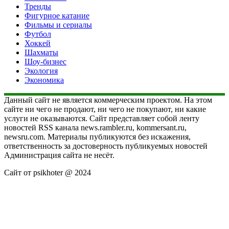
Тренды
Фигурное катание
Фильмы и сериалы
Футбол
Хоккей
Шахматы
Шоу-бизнес
Экология
Экономика
Данный сайт не является коммерческим проектом. На этом
сайте ни чего не продают, ни чего не покупают, ни какие
услуги не оказываются. Сайт представляет собой ленту
новостей RSS канала news.rambler.ru, kommersant.ru,
newsru.com. Материалы публикуются без искажения,
ответственность за достоверность публикуемых новостей
Администрация сайта не несёт.
Сайт от psikhoter @ 2024