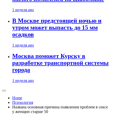
1 неделя ago
В Москве предстоящей ночью и
утром может выпасть до 15 мм
осадков
1 неделя ago
Москва поможет Курску в
разработке транспортной системы
города
1 неделя ago
Home
Психология
Названа основная причина появления проблем в сексе
у женщин старше 50