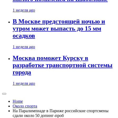
1 неделя ago
В Москве предстоящей ночью и
утром может выпасть до 15 мм
осадков
1 неделя ago
Москва поможет Курску в
разработке транспортной системы
города
1 неделя ago
Home
Около спорта
На Паралимпиаде в Париже российские спортсмены
сдали около 50 допинг-проб