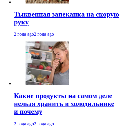
Тыквенная запеканка на скорую
руку
2 года ago
2 года ago
Какие продукты на самом деле
нельзя хранить в холодильнике
и почему
2 года ago
2 года ago