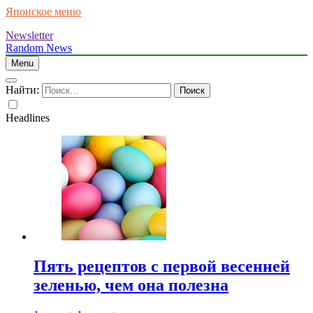
Японское меню
Newsletter
Random News
Menu
Найти:
Headlines
Пять рецептов с первой весенней
зеленью, чем она полезна