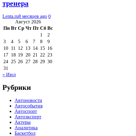
тренера
Lenta.ru
8 месяцев ago
0
Август 2026
Пн
Вт
Ср
Чт
Пт
Сб
Вс
1
2
3
4
5
6
7
8
9
10
11
12
13
14
15
16
17
18
19
20
21
22
23
24
25
26
27
28
29
30
31
« Июл
Рубрики
Автоновости
Автособытия
Автоспорт
Автоэксперт
Актеры
Аналитика
Баскетбол