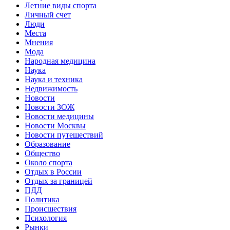
Летние виды спорта
Личный счет
Люди
Места
Мнения
Мода
Народная медицина
Наука
Наука и техника
Недвижимость
Новости
Новости ЗОЖ
Новости медицины
Новости Москвы
Новости путешествий
Образование
Общество
Около спорта
Отдых в России
Отдых за границей
ПДД
Политика
Происшествия
Психология
Рынки