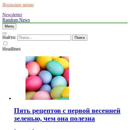
Японское меню
Newsletter
Random News
Menu
Найти:
Headlines
Пять рецептов с первой весенней
зеленью, чем она полезна