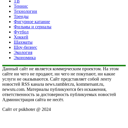
ТВ
Теннис
Технологии
Тренды
Фигурное катание
Фильмы и сериалы
Футбол
Хоккей
Шахматы
Шоу-бизнес
Экология
Экономика
Данный сайт не является коммерческим проектом. На этом
сайте ни чего не продают, ни чего не покупают, ни какие
услуги не оказываются. Сайт представляет собой ленту
новостей RSS канала news.rambler.ru, kommersant.ru,
newsru.com. Материалы публикуются без искажения,
ответственность за достоверность публикуемых новостей
Администрация сайта не несёт.
Сайт от psikhoter @ 2024