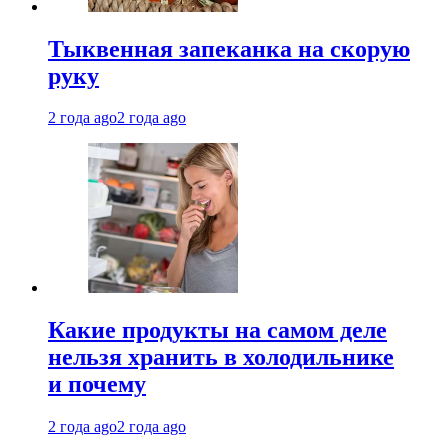
Тыквенная запеканка на скорую
руку
2 года ago
2 года ago
Какие продукты на самом деле
нельзя хранить в холодильнике
и почему
2 года ago
2 года ago