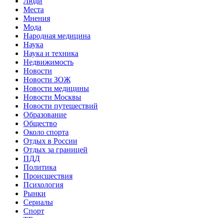
Люди
Места
Мнения
Мода
Народная медицина
Наука
Наука и техника
Недвижимость
Новости
Новости ЗОЖ
Новости медицины
Новости Москвы
Новости путешествий
Образование
Общество
Около спорта
Отдых в России
Отдых за границей
ПДД
Политика
Происшествия
Психология
Рынки
Сериалы
Спорт