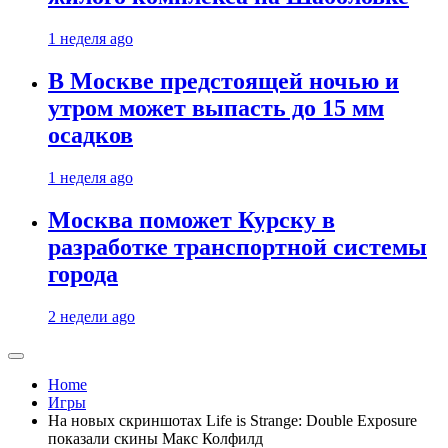
1 неделя ago
В Москве предстоящей ночью и
утром может выпасть до 15 мм
осадков
1 неделя ago
Москва поможет Курску в
разработке транспортной системы
города
2 недели ago
Home
Игры
На новых скриншотах Life is Strange: Double Exposure
показали скины Макс Колфилд