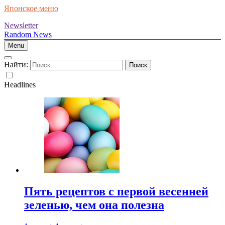
Японское меню
Newsletter
Random News
Menu
Найти:
Headlines
Пять рецептов с первой весенней
зеленью, чем она полезна