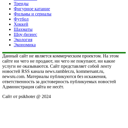
Тренды
Фигурное катание
Фильмы и сериалы
Футбол
Хоккей
Шахматы
Шоу-бизнес
Экология
Экономика
Данный сайт не является коммерческим проектом. На этом
сайте ни чего не продают, ни чего не покупают, ни какие
услуги не оказываются. Сайт представляет собой ленту
новостей RSS канала news.rambler.ru, kommersant.ru,
newsru.com. Материалы публикуются без искажения,
ответственность за достоверность публикуемых новостей
Администрация сайта не несёт.
Сайт от psikhoter @ 2024