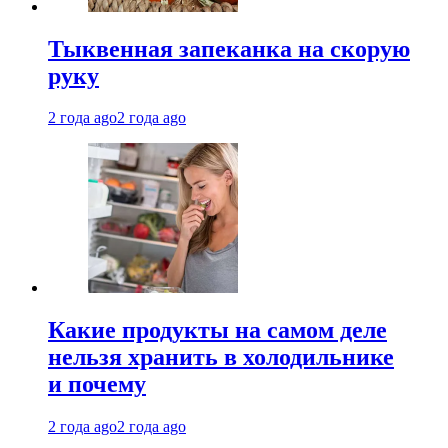
Тыквенная запеканка на скорую
руку
2 года ago
2 года ago
Какие продукты на самом деле
нельзя хранить в холодильнике
и почему
2 года ago
2 года ago