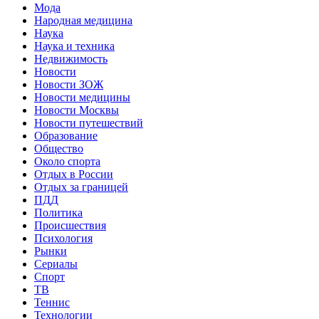
Мода
Народная медицина
Наука
Наука и техника
Недвижимость
Новости
Новости ЗОЖ
Новости медицины
Новости Москвы
Новости путешествий
Образование
Общество
Около спорта
Отдых в России
Отдых за границей
ПДД
Политика
Происшествия
Психология
Рынки
Сериалы
Спорт
ТВ
Теннис
Технологии