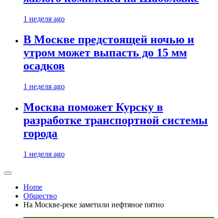
1 неделя ago
В Москве предстоящей ночью и
утром может выпасть до 15 мм
осадков
1 неделя ago
Москва поможет Курску в
разработке транспортной системы
города
1 неделя ago
Home
Общество
На Москве-реке заметили нефтяное пятно