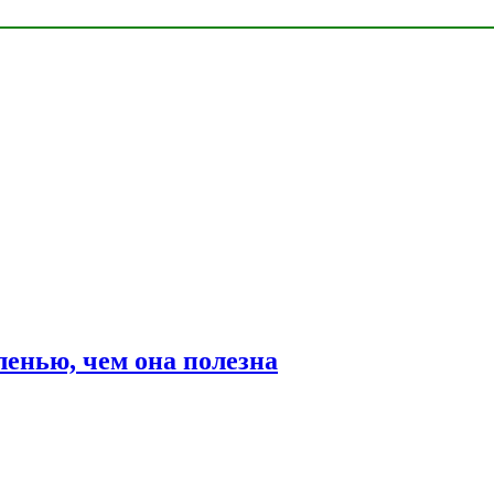
ленью, чем она полезна