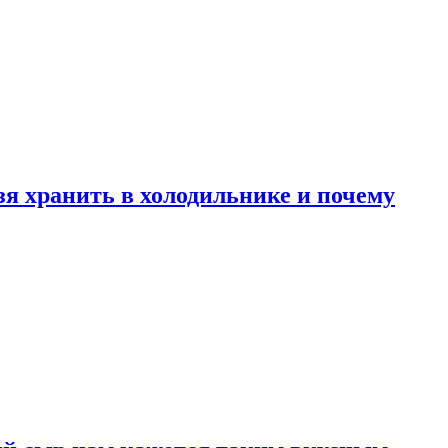
зя хранить в холодильнике и почему