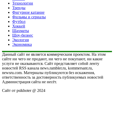
Технологии
Тренды
Фигурное катание
Фильмы и сериалы
Футбол
Хоккей
Шахматы
Шоу-бизнес
Экология
Экономика
Данный сайт не является коммерческим проектом. На этом
сайте ни чего не продают, ни чего не покупают, ни какие
услуги не оказываются. Сайт представляет собой ленту
новостей RSS канала news.rambler.ru, kommersant.ru,
newsru.com. Материалы публикуются без искажения,
ответственность за достоверность публикуемых новостей
Администрация сайта не несёт.
Сайт от psikhoter @ 2024