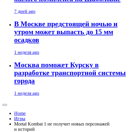
7 дней ago
В Москве предстоящей ночью и
утром может выпасть до 15 мм
осадков
1 неделя ago
Москва поможет Курску в
разработке транспортной системы
города
1 неделя ago
Home
Игры
Mortal Kombat 1 не получит новых персонажей
и историй