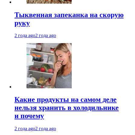
Тыквенная запеканка на скорую
руку
2 года ago
2 года ago
Какие продукты на самом деле
нельзя хранить в холодильнике
и почему
2 года ago
2 года ago