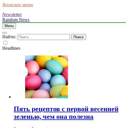
Японское меню
Newsletter
Random News
Menu
Найти:
Headlines
Пять рецептов с первой весенней
зеленью, чем она полезна