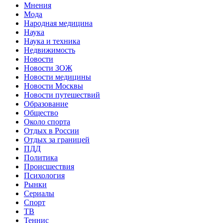
Мнения
Мода
Народная медицина
Наука
Наука и техника
Недвижимость
Новости
Новости ЗОЖ
Новости медицины
Новости Москвы
Новости путешествий
Образование
Общество
Около спорта
Отдых в России
Отдых за границей
ПДД
Политика
Происшествия
Психология
Рынки
Сериалы
Спорт
ТВ
Теннис