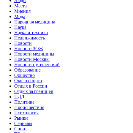
Люди
Места
Мнения
Мода
Народная медицина
Наука
Наука и техника
Недвижимость
Новости
Новости ЗОЖ
Новости медицины
Новости Москвы
Новости путешествий
Образование
Общество
Около спорта
Отдых в России
Отдых за границей
ПДД
Политика
Происшествия
Психология
Рынки
Сериалы
Спорт