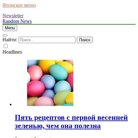
Японское меню
Newsletter
Random News
Menu
Найти:
Headlines
Пять рецептов с первой весенней
зеленью, чем она полезна