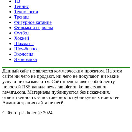
ТВ
Теннис
Технологии
Тренды
Фигурное катание
Фильмы и сериалы
Футбол
Хоккей
Шахматы
Шоу-бизнес
Экология
Экономика
Данный сайт не является коммерческим проектом. На этом
сайте ни чего не продают, ни чего не покупают, ни какие
услуги не оказываются. Сайт представляет собой ленту
новостей RSS канала news.rambler.ru, kommersant.ru,
newsru.com. Материалы публикуются без искажения,
ответственность за достоверность публикуемых новостей
Администрация сайта не несёт.
Сайт от psikhoter @ 2024