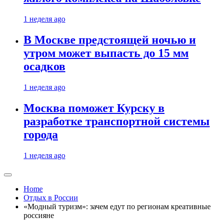
1 неделя ago
В Москве предстоящей ночью и
утром может выпасть до 15 мм
осадков
1 неделя ago
Москва поможет Курску в
разработке транспортной системы
города
1 неделя ago
Home
Отдых в России
«Модный туризм»: зачем едут по регионам креативные
россияне