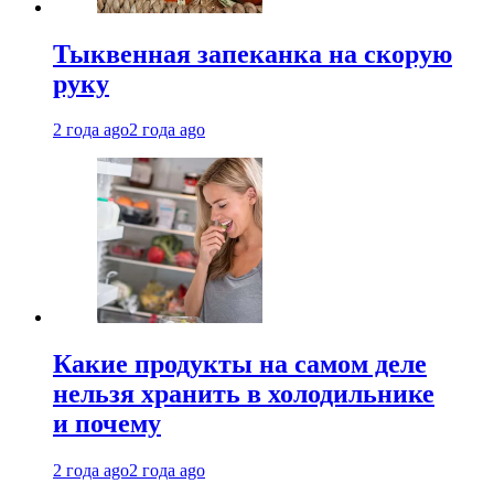
Тыквенная запеканка на скорую
руку
2 года ago
2 года ago
Какие продукты на самом деле
нельзя хранить в холодильнике
и почему
2 года ago
2 года ago