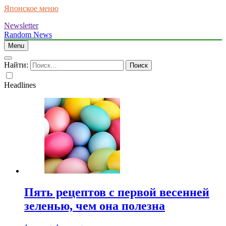
Японское меню
Newsletter
Random News
Menu
Найти:
Headlines
Пять рецептов с первой весенней
зеленью, чем она полезна