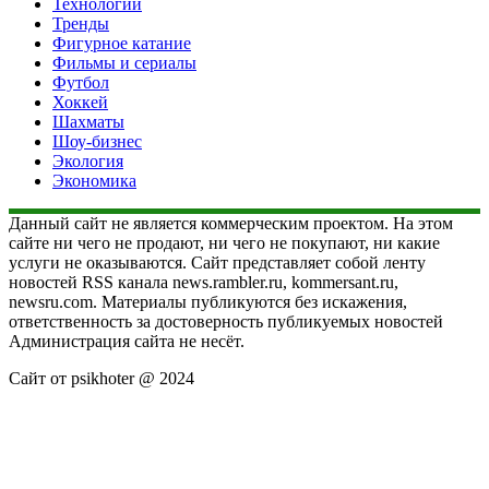
Технологии
Тренды
Фигурное катание
Фильмы и сериалы
Футбол
Хоккей
Шахматы
Шоу-бизнес
Экология
Экономика
Данный сайт не является коммерческим проектом. На этом
сайте ни чего не продают, ни чего не покупают, ни какие
услуги не оказываются. Сайт представляет собой ленту
новостей RSS канала news.rambler.ru, kommersant.ru,
newsru.com. Материалы публикуются без искажения,
ответственность за достоверность публикуемых новостей
Администрация сайта не несёт.
Сайт от psikhoter @ 2024