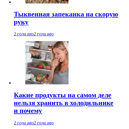
Тыквенная запеканка на скорую
руку
2 года ago
2 года ago
Какие продукты на самом деле
нельзя хранить в холодильнике
и почему
2 года ago
2 года ago