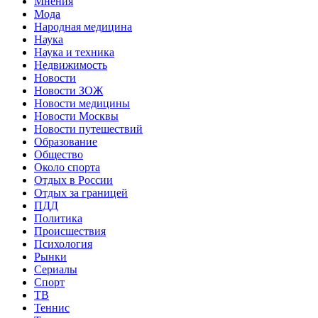
Мнения
Мода
Народная медицина
Наука
Наука и техника
Недвижимость
Новости
Новости ЗОЖ
Новости медицины
Новости Москвы
Новости путешествий
Образование
Общество
Около спорта
Отдых в России
Отдых за границей
ПДД
Политика
Происшествия
Психология
Рынки
Сериалы
Спорт
ТВ
Теннис