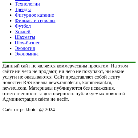
Технологии
Тренды
Фигурное катание
Фильмы и сериалы
Футбол
Хоккей
Шахматы
Шоу-бизнес
Экология
Экономика
Данный сайт не является коммерческим проектом. На этом
сайте ни чего не продают, ни чего не покупают, ни какие
услуги не оказываются. Сайт представляет собой ленту
новостей RSS канала news.rambler.ru, kommersant.ru,
newsru.com. Материалы публикуются без искажения,
ответственность за достоверность публикуемых новостей
Администрация сайта не несёт.
Сайт от psikhoter @ 2024