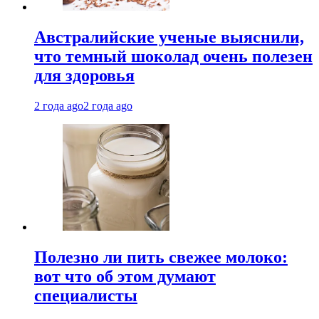
Австралийские ученые выяснили,
что темный шоколад очень полезен
для здоровья
2 года ago
2 года ago
Полезно ли пить свежее молоко:
вот что об этом думают
специалисты