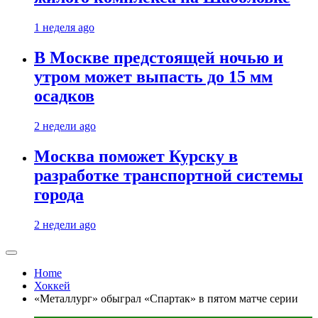
1 неделя ago
В Москве предстоящей ночью и
утром может выпасть до 15 мм
осадков
2 недели ago
Москва поможет Курску в
разработке транспортной системы
города
2 недели ago
Home
Хоккей
«Металлург» обыграл «Спартак» в пятом матче серии