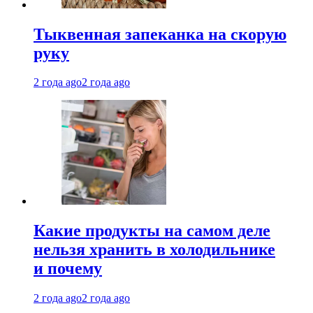
Тыквенная запеканка на скорую
руку
2 года ago
2 года ago
Какие продукты на самом деле
нельзя хранить в холодильнике
и почему
2 года ago
2 года ago