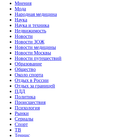
Мнения
Мода
Народная медицина
Наука
Наука и техника
Недвижимость
Новости
Новости ЗОЖ
Новости медицины
Новости Москвы
Новости путешествий
Образование
Общество
Около спорта
Отдых в России
Отдых за границей
ПДД
Политика
Происшествия
Психология
Рынки
Сериалы
Спорт
ТВ
Теннис