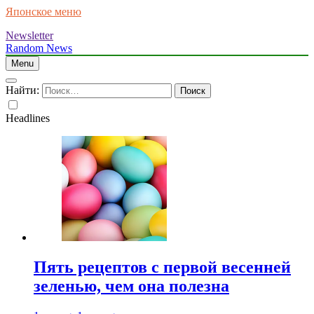
Японское меню
Newsletter
Random News
Menu
Найти:
Headlines
Пять рецептов с первой весенней
зеленью, чем она полезна