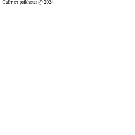
Сайт от psikhoter @ 2024