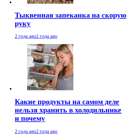
Тыквенная запеканка на скорую
руку
2 года ago
2 года ago
Какие продукты на самом деле
нельзя хранить в холодильнике
и почему
2 года ago
2 года ago