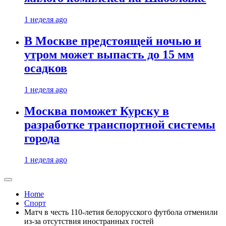
1 неделя ago
В Москве предстоящей ночью и
утром может выпасть до 15 мм
осадков
1 неделя ago
Москва поможет Курску в
разработке транспортной системы
города
1 неделя ago
Home
Спорт
Матч в честь 110-летия белорусского футбола отменили
из-за отсутствия иностранных гостей