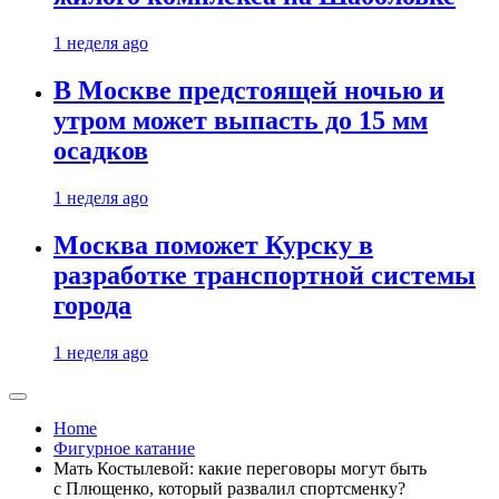
1 неделя ago
В Москве предстоящей ночью и
утром может выпасть до 15 мм
осадков
1 неделя ago
Москва поможет Курску в
разработке транспортной системы
города
1 неделя ago
Home
Фигурное катание
Мать Костылевой: какие переговоры могут быть
с Плющенко, который развалил спортсменку?