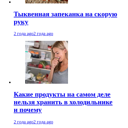
Тыквенная запеканка на скорую
руку
2 года ago
2 года ago
Какие продукты на самом деле
нельзя хранить в холодильнике
и почему
2 года ago
2 года ago