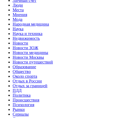
Личный счет
Люди
Места
Мнения
Мода
Народная медицина
Наука
Наука и техника
Недвижимость
Новости
Новости ЗОЖ
Новости медицины
Новости Москвы
Новости путешествий
Образование
Общество
Около спорта
Отдых в России
Отдых за границей
ПДД
Политика
Происшествия
Психология
Рынки
Сериалы