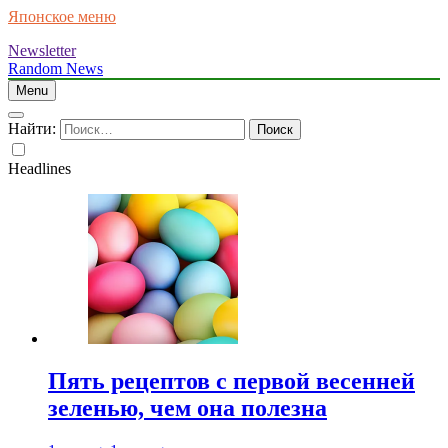
Японское меню
Newsletter
Random News
Menu
Найти:
Headlines
Пять рецептов с первой весенней
зеленью, чем она полезна