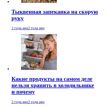
Тыквенная запеканка на скорую
руку
2 года ago
2 года ago
Какие продукты на самом деле
нельзя хранить в холодильнике
и почему
2 года ago
2 года ago