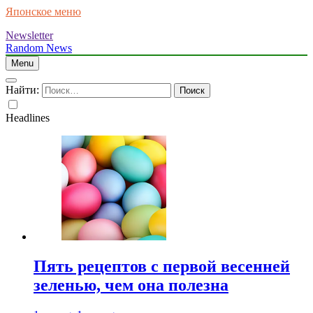
Японское меню
Newsletter
Random News
Menu
Найти:
Headlines
Пять рецептов с первой весенней
зеленью, чем она полезна