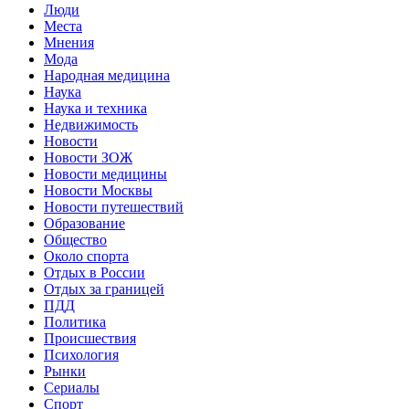
Люди
Места
Мнения
Мода
Народная медицина
Наука
Наука и техника
Недвижимость
Новости
Новости ЗОЖ
Новости медицины
Новости Москвы
Новости путешествий
Образование
Общество
Около спорта
Отдых в России
Отдых за границей
ПДД
Политика
Происшествия
Психология
Рынки
Сериалы
Спорт