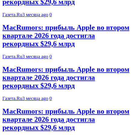
рекордных $29,6 млрд
Газета.Ru
3 месяца ago
0
MacRumors: прибыль Apple во втором
квартале 2026 года достигла
рекордных $29,6 млрд
Газета.Ru
3 месяца ago
0
MacRumors: прибыль Apple во втором
квартале 2026 года достигла
рекордных $29,6 млрд
Газета.Ru
3 месяца ago
0
MacRumors: прибыль Apple во втором
квартале 2026 года достигла
рекордных $29,6 млрд