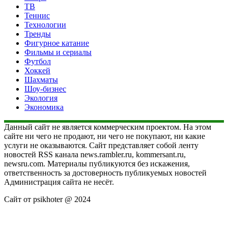
ТВ
Теннис
Технологии
Тренды
Фигурное катание
Фильмы и сериалы
Футбол
Хоккей
Шахматы
Шоу-бизнес
Экология
Экономика
Данный сайт не является коммерческим проектом. На этом
сайте ни чего не продают, ни чего не покупают, ни какие
услуги не оказываются. Сайт представляет собой ленту
новостей RSS канала news.rambler.ru, kommersant.ru,
newsru.com. Материалы публикуются без искажения,
ответственность за достоверность публикуемых новостей
Администрация сайта не несёт.
Сайт от psikhoter @ 2024