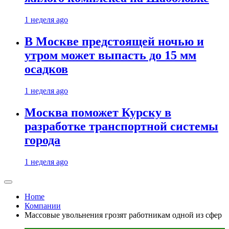
1 неделя ago
В Москве предстоящей ночью и
утром может выпасть до 15 мм
осадков
1 неделя ago
Москва поможет Курску в
разработке транспортной системы
города
1 неделя ago
Home
Компании
Массовые увольнения грозят работникам одной из сфер