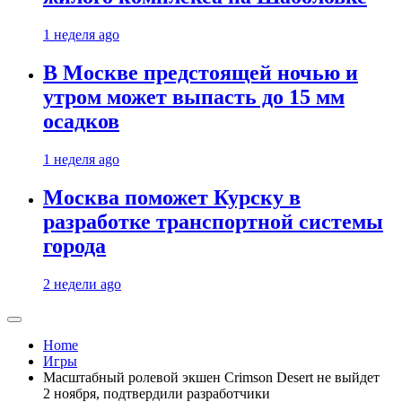
1 неделя ago
В Москве предстоящей ночью и
утром может выпасть до 15 мм
осадков
1 неделя ago
Москва поможет Курску в
разработке транспортной системы
города
2 недели ago
Home
Игры
Масштабный ролевой экшен Crimson Desert не выйдет
2 ноября, подтвердили разработчики