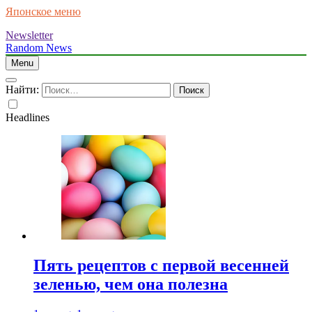
Японское меню
Newsletter
Random News
Menu
Найти:
Headlines
Пять рецептов с первой весенней
зеленью, чем она полезна