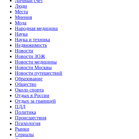
Личный счет
Люди
Места
Мнения
Мода
Народная медицина
Наука
Наука и техника
Недвижимость
Новости
Новости ЗОЖ
Новости медицины
Новости Москвы
Новости путешествий
Образование
Общество
Около спорта
Отдых в России
Отдых за границей
ПДД
Политика
Происшествия
Психология
Рынки
Сериалы