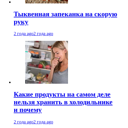
Тыквенная запеканка на скорую
руку
2 года ago
2 года ago
Какие продукты на самом деле
нельзя хранить в холодильнике
и почему
2 года ago
2 года ago