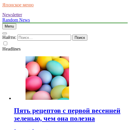
Японское меню
Newsletter
Random News
Menu
Найти:
Headlines
Пять рецептов с первой весенней
зеленью, чем она полезна