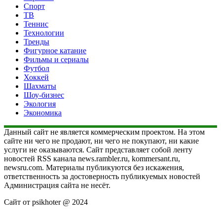
Спорт
ТВ
Теннис
Технологии
Тренды
Фигурное катание
Фильмы и сериалы
Футбол
Хоккей
Шахматы
Шоу-бизнес
Экология
Экономика
Данный сайт не является коммерческим проектом. На этом
сайте ни чего не продают, ни чего не покупают, ни какие
услуги не оказываются. Сайт представляет собой ленту
новостей RSS канала news.rambler.ru, kommersant.ru,
newsru.com. Материалы публикуются без искажения,
ответственность за достоверность публикуемых новостей
Администрация сайта не несёт.
Сайт от psikhoter @ 2024