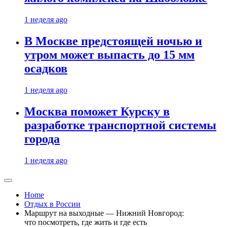
1 неделя ago
В Москве предстоящей ночью и
утром может выпасть до 15 мм
осадков
1 неделя ago
Москва поможет Курску в
разработке транспортной системы
города
1 неделя ago
Home
Отдых в России
Маршрут на выходные — Нижний Новгород:
что посмотреть, где жить и где есть