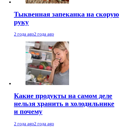
Тыквенная запеканка на скорую
руку
2 года ago
2 года ago
Какие продукты на самом деле
нельзя хранить в холодильнике
и почему
2 года ago
2 года ago