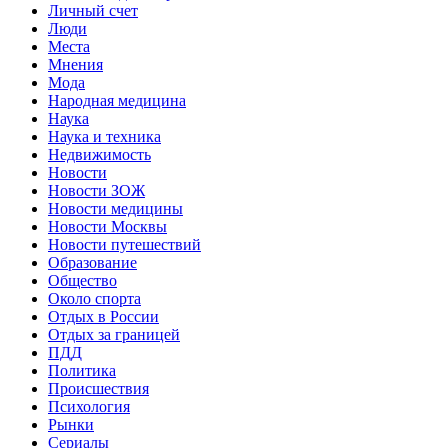
Личный счет
Люди
Места
Мнения
Мода
Народная медицина
Наука
Наука и техника
Недвижимость
Новости
Новости ЗОЖ
Новости медицины
Новости Москвы
Новости путешествий
Образование
Общество
Около спорта
Отдых в России
Отдых за границей
ПДД
Политика
Происшествия
Психология
Рынки
Сериалы