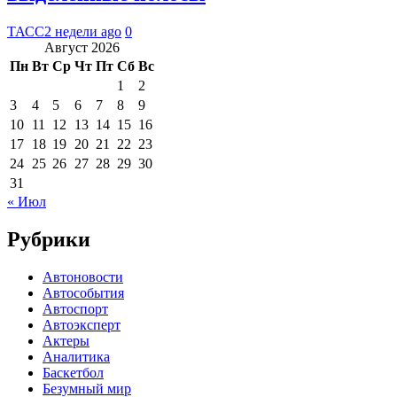
ТАСС
2 недели ago
0
Август 2026
Пн
Вт
Ср
Чт
Пт
Сб
Вс
1
2
3
4
5
6
7
8
9
10
11
12
13
14
15
16
17
18
19
20
21
22
23
24
25
26
27
28
29
30
31
« Июл
Рубрики
Автоновости
Автособытия
Автоспорт
Автоэксперт
Актеры
Аналитика
Баскетбол
Безумный мир