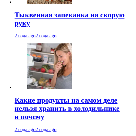
Тыквенная запеканка на скорую
руку
2 года ago
2 года ago
Какие продукты на самом деле
нельзя хранить в холодильнике
и почему
2 года ago
2 года ago