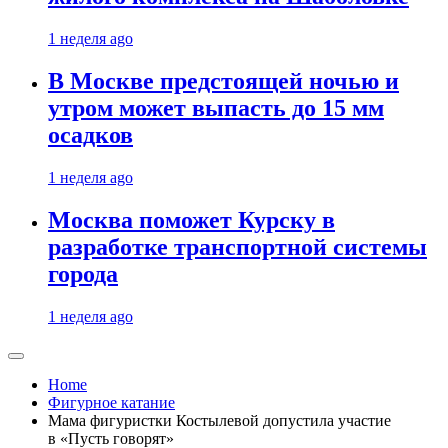
1 неделя ago
В Москве предстоящей ночью и
утром может выпасть до 15 мм
осадков
1 неделя ago
Москва поможет Курску в
разработке транспортной системы
города
1 неделя ago
Home
Фигурное катание
Мама фигуристки Костылевой допустила участие
в «Пусть говорят»