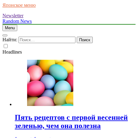
Японское меню
Newsletter
Random News
Menu
Найти:
Headlines
Пять рецептов с первой весенней
зеленью, чем она полезна