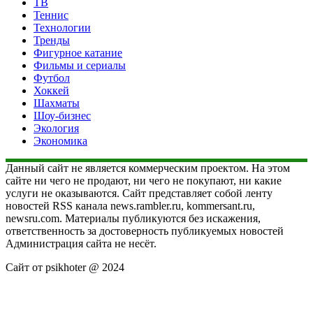
ТВ
Теннис
Технологии
Тренды
Фигурное катание
Фильмы и сериалы
Футбол
Хоккей
Шахматы
Шоу-бизнес
Экология
Экономика
Данный сайт не является коммерческим проектом. На этом
сайте ни чего не продают, ни чего не покупают, ни какие
услуги не оказываются. Сайт представляет собой ленту
новостей RSS канала news.rambler.ru, kommersant.ru,
newsru.com. Материалы публикуются без искажения,
ответственность за достоверность публикуемых новостей
Администрация сайта не несёт.
Сайт от psikhoter @ 2024