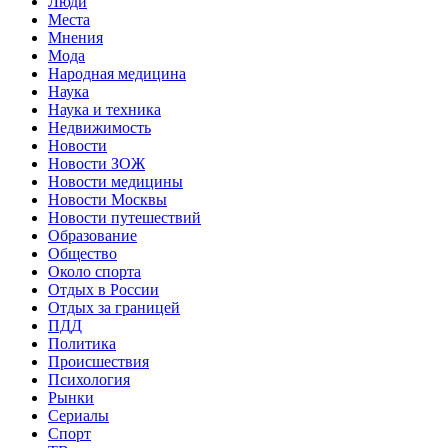
Люди
Места
Мнения
Мода
Народная медицина
Наука
Наука и техника
Недвижимость
Новости
Новости ЗОЖ
Новости медицины
Новости Москвы
Новости путешествий
Образование
Общество
Около спорта
Отдых в России
Отдых за границей
ПДД
Политика
Происшествия
Психология
Рынки
Сериалы
Спорт