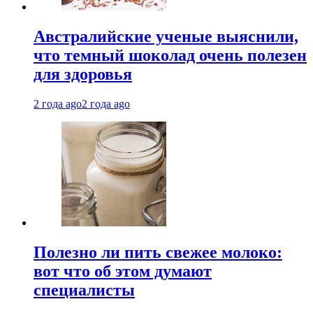
Австралийские ученые выяснили,
что темный шоколад очень полезен
для здоровья
2 года ago
2 года ago
Полезно ли пить свежее молоко:
вот что об этом думают
специалисты