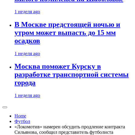
1 неделя ago
В Москве предстоящей ночью и
утром может выпасть до 15 мм
осадков
1 неделя ago
Москва поможет Курску в
разработке транспортной системы
города
1 неделя ago
Home
Футбол
«Локомотив» намерен обсудить продление контракта
Сильянова, сообщил представитель футболиста