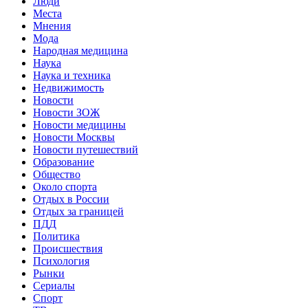
Люди
Места
Мнения
Мода
Народная медицина
Наука
Наука и техника
Недвижимость
Новости
Новости ЗОЖ
Новости медицины
Новости Москвы
Новости путешествий
Образование
Общество
Около спорта
Отдых в России
Отдых за границей
ПДД
Политика
Происшествия
Психология
Рынки
Сериалы
Спорт