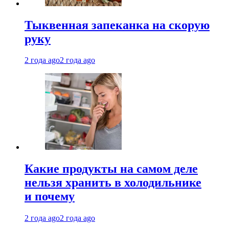
Тыквенная запеканка на скорую
руку
2 года ago
2 года ago
Какие продукты на самом деле
нельзя хранить в холодильнике
и почему
2 года ago
2 года ago