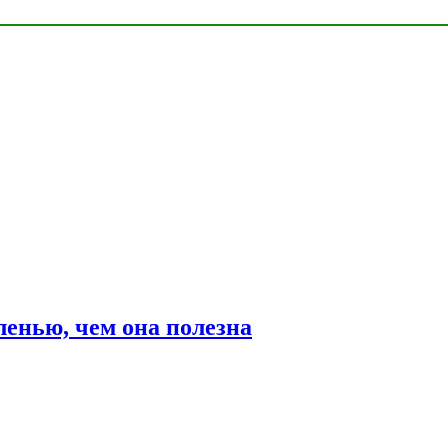
ленью, чем она полезна