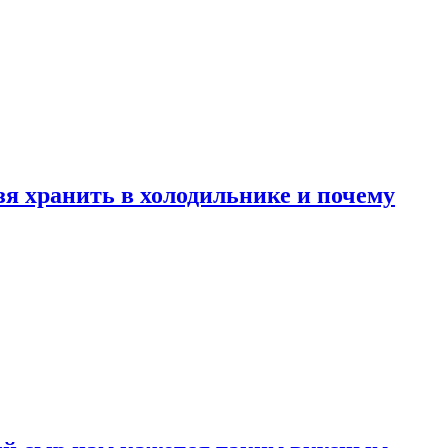
зя хранить в холодильнике и почему