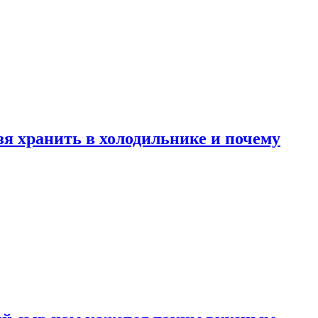
зя хранить в холодильнике и почему