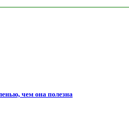
ленью, чем она полезна