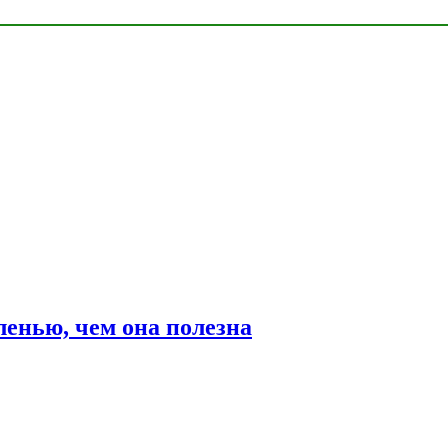
ленью, чем она полезна