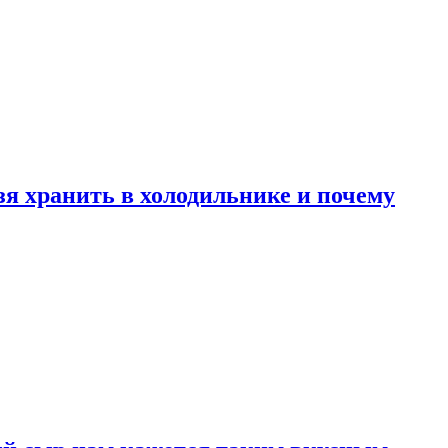
зя хранить в холодильнике и почему