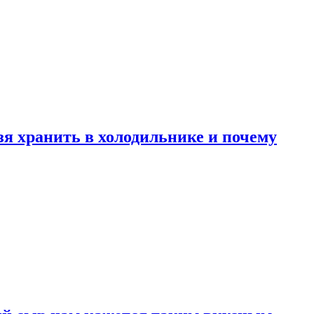
зя хранить в холодильнике и почему