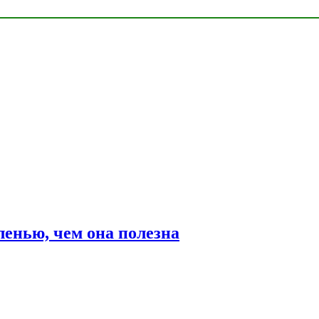
ленью, чем она полезна