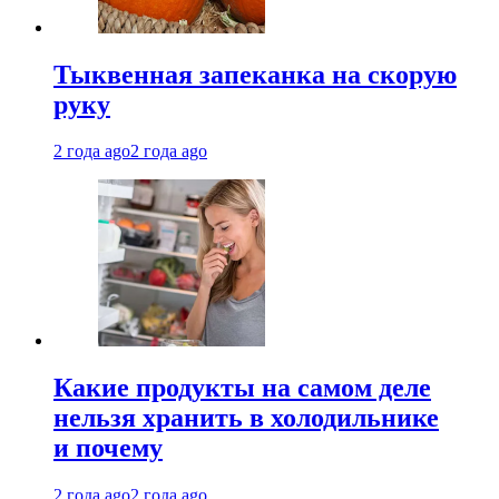
Тыквенная запеканка на скорую
руку
2 года ago
2 года ago
Какие продукты на самом деле
нельзя хранить в холодильнике
и почему
2 года ago
2 года ago