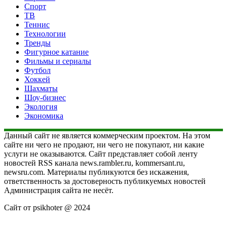
Спорт
ТВ
Теннис
Технологии
Тренды
Фигурное катание
Фильмы и сериалы
Футбол
Хоккей
Шахматы
Шоу-бизнес
Экология
Экономика
Данный сайт не является коммерческим проектом. На этом
сайте ни чего не продают, ни чего не покупают, ни какие
услуги не оказываются. Сайт представляет собой ленту
новостей RSS канала news.rambler.ru, kommersant.ru,
newsru.com. Материалы публикуются без искажения,
ответственность за достоверность публикуемых новостей
Администрация сайта не несёт.
Сайт от psikhoter @ 2024