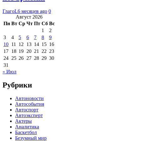
ГлагоL
6 месяцев ago
0
Август 2026
Пн
Вт
Ср
Чт
Пт
Сб
Вс
1
2
3
4
5
6
7
8
9
10
11
12
13
14
15
16
17
18
19
20
21
22
23
24
25
26
27
28
29
30
31
« Июл
Рубрики
Автоновости
Автособытия
Автоспорт
Автоэксперт
Актеры
Аналитика
Баскетбол
Безумный мир