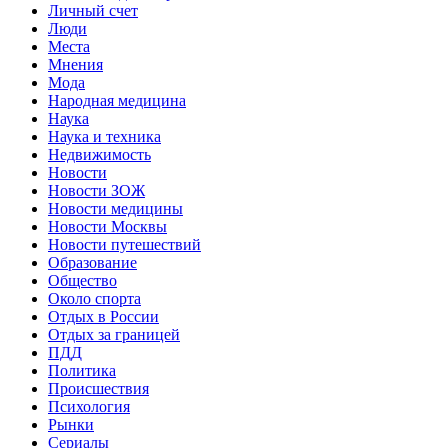
Личный счет
Люди
Места
Мнения
Мода
Народная медицина
Наука
Наука и техника
Недвижимость
Новости
Новости ЗОЖ
Новости медицины
Новости Москвы
Новости путешествий
Образование
Общество
Около спорта
Отдых в России
Отдых за границей
ПДД
Политика
Происшествия
Психология
Рынки
Сериалы