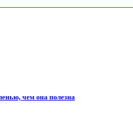
ленью, чем она полезна