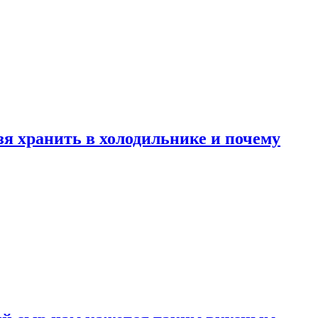
зя хранить в холодильнике и почему