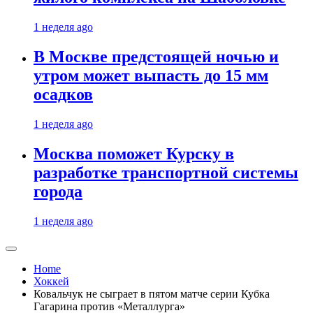
1 неделя ago
В Москве предстоящей ночью и
утром может выпасть до 15 мм
осадков
1 неделя ago
Москва поможет Курску в
разработке транспортной системы
города
1 неделя ago
Home
Хоккей
Ковальчук не сыграет в пятом матче серии Кубка
Гагарина против «Металлурга»