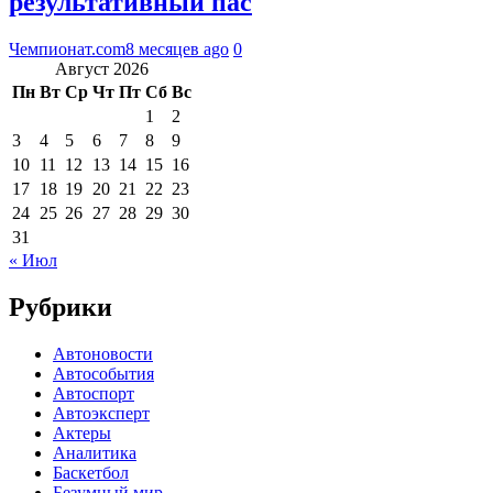
результативный пас
Чемпионат.com
8 месяцев ago
0
Август 2026
Пн
Вт
Ср
Чт
Пт
Сб
Вс
1
2
3
4
5
6
7
8
9
10
11
12
13
14
15
16
17
18
19
20
21
22
23
24
25
26
27
28
29
30
31
« Июл
Рубрики
Автоновости
Автособытия
Автоспорт
Автоэксперт
Актеры
Аналитика
Баскетбол
Безумный мир