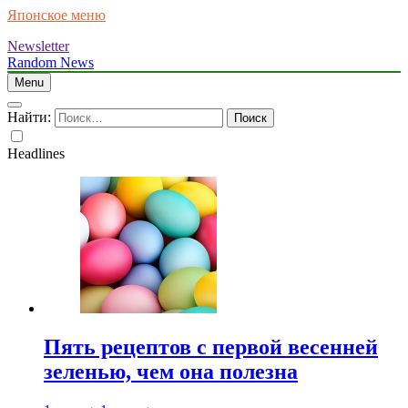
Японское меню
Newsletter
Random News
Menu
Найти:
Headlines
Пять рецептов с первой весенней
зеленью, чем она полезна