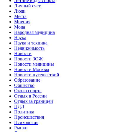
Летние виды спорта
Личный счет
Люди
Места
Мнения
Мода
Народная медицина
Наука
Наука и техника
Недвижимость
Новости
Новости ЗОЖ
Новости медицины
Новости Москвы
Новости путешествий
Образование
Общество
Около спорта
Отдых в России
Отдых за границей
ПДД
Политика
Происшествия
Психология
Рынки