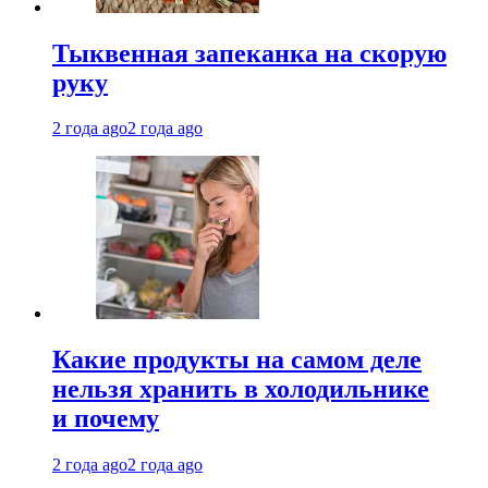
Тыквенная запеканка на скорую
руку
2 года ago
2 года ago
Какие продукты на самом деле
нельзя хранить в холодильнике
и почему
2 года ago
2 года ago