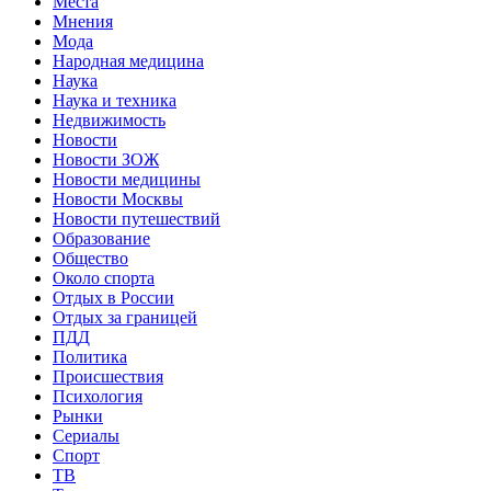
Места
Мнения
Мода
Народная медицина
Наука
Наука и техника
Недвижимость
Новости
Новости ЗОЖ
Новости медицины
Новости Москвы
Новости путешествий
Образование
Общество
Около спорта
Отдых в России
Отдых за границей
ПДД
Политика
Происшествия
Психология
Рынки
Сериалы
Спорт
ТВ