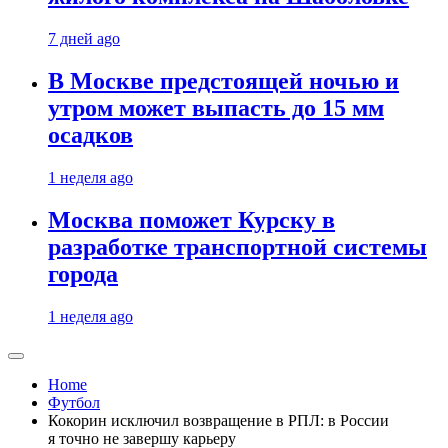
7 дней ago
В Москве предстоящей ночью и
утром может выпасть до 15 мм
осадков
1 неделя ago
Москва поможет Курску в
разработке транспортной системы
города
1 неделя ago
Home
Футбол
Кокорин исключил возвращение в РПЛ: в России
я точно не завершу карьеру