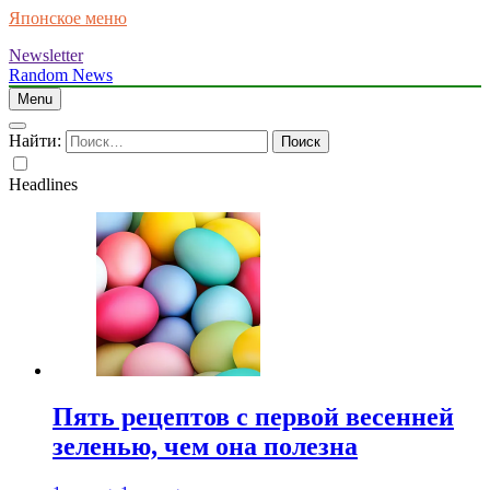
Японское меню
Newsletter
Random News
Menu
Найти:
Headlines
Пять рецептов с первой весенней
зеленью, чем она полезна