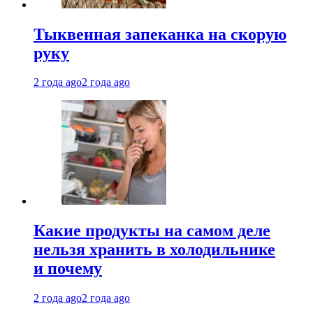
Тыквенная запеканка на скорую
руку
2 года ago
2 года ago
Какие продукты на самом деле
нельзя хранить в холодильнике
и почему
2 года ago
2 года ago