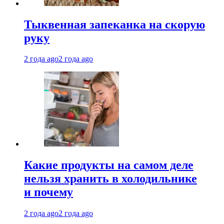
Тыквенная запеканка на скорую
руку
2 года ago
2 года ago
Какие продукты на самом деле
нельзя хранить в холодильнике
и почему
2 года ago
2 года ago