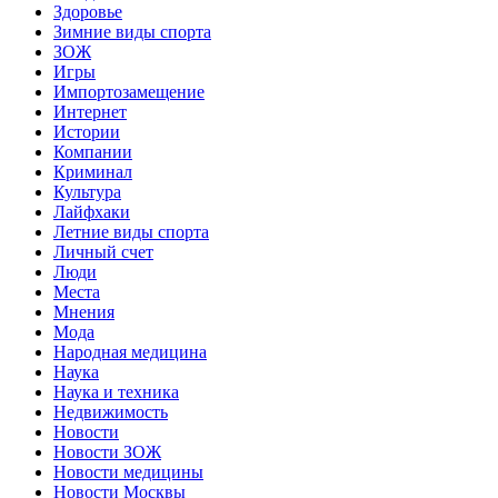
Здоровье
Зимние виды спорта
ЗОЖ
Игры
Импортозамещение
Интернет
Истории
Компании
Криминал
Культура
Лайфхаки
Летние виды спорта
Личный счет
Люди
Места
Мнения
Мода
Народная медицина
Наука
Наука и техника
Недвижимость
Новости
Новости ЗОЖ
Новости медицины
Новости Москвы