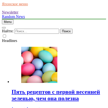
Японское меню
Newsletter
Random News
Menu
Найти:
Headlines
Пять рецептов с первой весенней
зеленью, чем она полезна