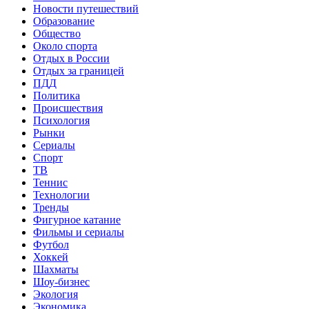
Новости путешествий
Образование
Общество
Около спорта
Отдых в России
Отдых за границей
ПДД
Политика
Происшествия
Психология
Рынки
Сериалы
Спорт
ТВ
Теннис
Технологии
Тренды
Фигурное катание
Фильмы и сериалы
Футбол
Хоккей
Шахматы
Шоу-бизнес
Экология
Экономика