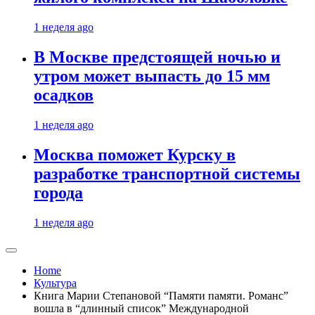
1 неделя ago
В Москве предстоящей ночью и
утром может выпасть до 15 мм
осадков
1 неделя ago
Москва поможет Курску в
разработке транспортной системы
города
1 неделя ago
Home
Культура
Книга Марии Степановой “Памяти памяти. Романс”
вошла в “длинный список” Международной