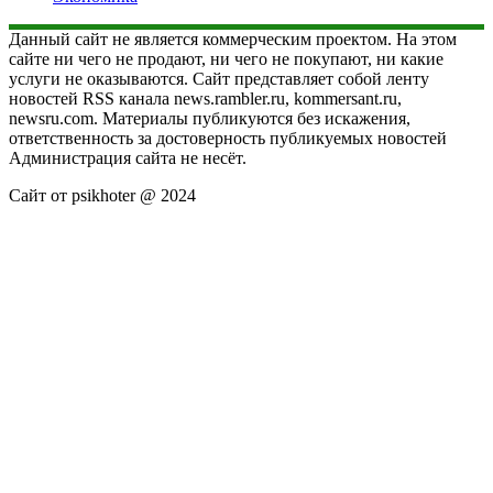
Данный сайт не является коммерческим проектом. На этом
сайте ни чего не продают, ни чего не покупают, ни какие
услуги не оказываются. Сайт представляет собой ленту
новостей RSS канала news.rambler.ru, kommersant.ru,
newsru.com. Материалы публикуются без искажения,
ответственность за достоверность публикуемых новостей
Администрация сайта не несёт.
Сайт от psikhoter @ 2024