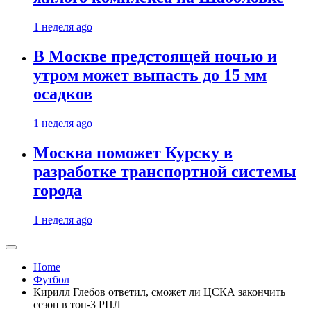
1 неделя ago
В Москве предстоящей ночью и
утром может выпасть до 15 мм
осадков
1 неделя ago
Москва поможет Курску в
разработке транспортной системы
города
1 неделя ago
Home
Футбол
Кирилл Глебов ответил, сможет ли ЦСКА закончить
сезон в топ-3 РПЛ