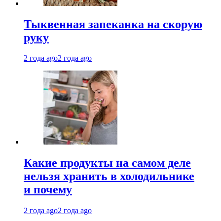
Тыквенная запеканка на скорую
руку
2 года ago
2 года ago
Какие продукты на самом деле
нельзя хранить в холодильнике
и почему
2 года ago
2 года ago