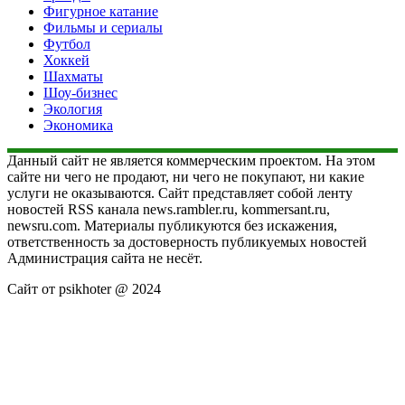
Фигурное катание
Фильмы и сериалы
Футбол
Хоккей
Шахматы
Шоу-бизнес
Экология
Экономика
Данный сайт не является коммерческим проектом. На этом
сайте ни чего не продают, ни чего не покупают, ни какие
услуги не оказываются. Сайт представляет собой ленту
новостей RSS канала news.rambler.ru, kommersant.ru,
newsru.com. Материалы публикуются без искажения,
ответственность за достоверность публикуемых новостей
Администрация сайта не несёт.
Сайт от psikhoter @ 2024