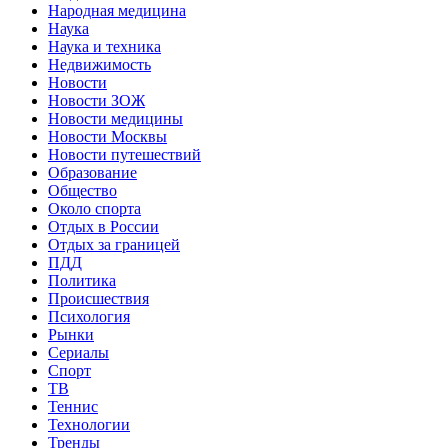
Народная медицина
Наука
Наука и техника
Недвижимость
Новости
Новости ЗОЖ
Новости медицины
Новости Москвы
Новости путешествий
Образование
Общество
Около спорта
Отдых в России
Отдых за границей
ПДД
Политика
Происшествия
Психология
Рынки
Сериалы
Спорт
ТВ
Теннис
Технологии
Тренды