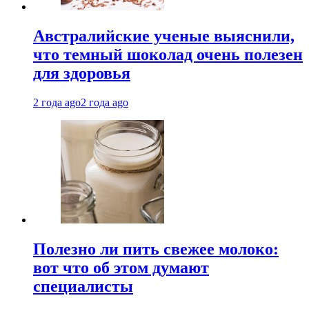
Австралийские ученые выяснили,
что темный шоколад очень полезен
для здоровья
2 года ago
2 года ago
Полезно ли пить свежее молоко:
вот что об этом думают
специалисты