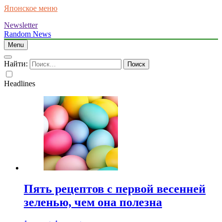
Японское меню
Newsletter
Random News
Menu
Найти:
Headlines
Пять рецептов с первой весенней
зеленью, чем она полезна