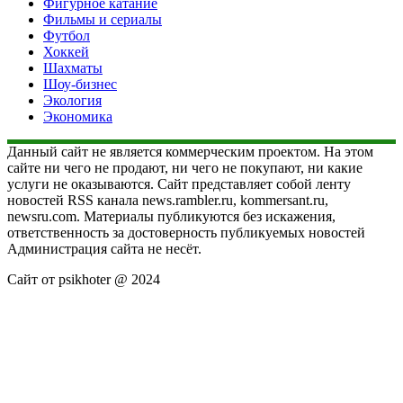
Фигурное катание
Фильмы и сериалы
Футбол
Хоккей
Шахматы
Шоу-бизнес
Экология
Экономика
Данный сайт не является коммерческим проектом. На этом
сайте ни чего не продают, ни чего не покупают, ни какие
услуги не оказываются. Сайт представляет собой ленту
новостей RSS канала news.rambler.ru, kommersant.ru,
newsru.com. Материалы публикуются без искажения,
ответственность за достоверность публикуемых новостей
Администрация сайта не несёт.
Сайт от psikhoter @ 2024