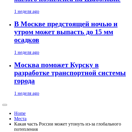
1 неделя ago
В Москве предстоящей ночью и
утром может выпасть до 15 мм
осадков
1 неделя ago
Москва поможет Курску в
разработке транспортной системы
города
1 неделя ago
Home
Места
Какая часть России может утонуть из-за глобального
потепления