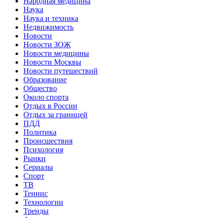
Народная медицина
Наука
Наука и техника
Недвижимость
Новости
Новости ЗОЖ
Новости медицины
Новости Москвы
Новости путешествий
Образование
Общество
Около спорта
Отдых в России
Отдых за границей
ПДД
Политика
Происшествия
Психология
Рынки
Сериалы
Спорт
ТВ
Теннис
Технологии
Тренды