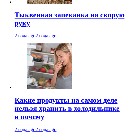
Тыквенная запеканка на скорую
руку
2 года ago
2 года ago
Какие продукты на самом деле
нельзя хранить в холодильнике
и почему
2 года ago
2 года ago