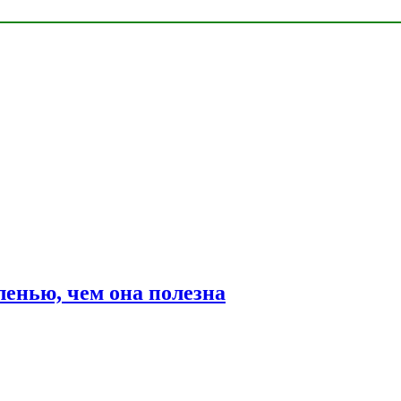
ленью, чем она полезна