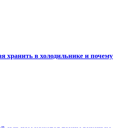
зя хранить в холодильнике и почему