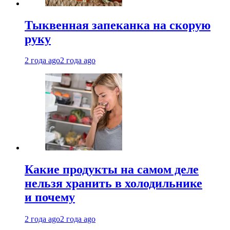
Тыквенная запеканка на скорую
руку
2 года ago
2 года ago
Какие продукты на самом деле
нельзя хранить в холодильнике
и почему
2 года ago
2 года ago