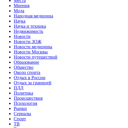
Места
Мнения
Мода
Народная медицина
Наука
Наука и техника
Недвижимость
Новости
Новости ЗОЖ
Новости медицины
Новости Москвы
Новости путешествий
Образование
Общество
Около спорта
Отдых в России
Отдых за границей
ПДД
Политика
Происшествия
Психология
Рынки
Сериалы
Спорт
ТВ