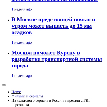
1 неделя ago
В Москве предстоящей ночью и
утром может выпасть до 15 мм
осадков
1 неделя ago
Москва поможет Курску в
разработке транспортной системы
города
1 неделя ago
Home
Фильмы и сериалы
Из культового сериала в России вырезали ЛГБТ-
персонажа