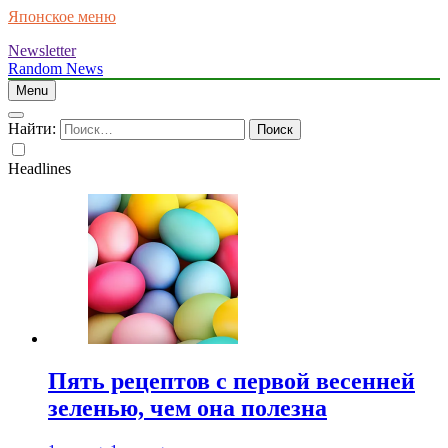
Японское меню
Newsletter
Random News
Menu
Найти:
Headlines
Пять рецептов с первой весенней
зеленью, чем она полезна