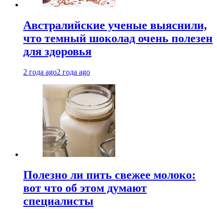
Австралийские ученые выяснили,
что темный шоколад очень полезен
для здоровья
2 года ago
2 года ago
Полезно ли пить свежее молоко:
вот что об этом думают
специалисты