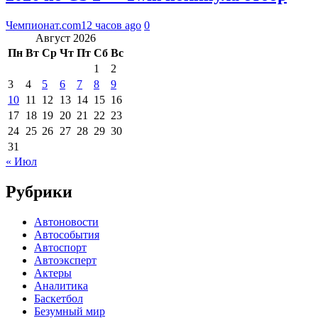
Чемпионат.com
12 часов ago
0
Август 2026
Пн
Вт
Ср
Чт
Пт
Сб
Вс
1
2
3
4
5
6
7
8
9
10
11
12
13
14
15
16
17
18
19
20
21
22
23
24
25
26
27
28
29
30
31
« Июл
Рубрики
Автоновости
Автособытия
Автоспорт
Автоэксперт
Актеры
Аналитика
Баскетбол
Безумный мир