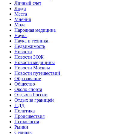
Личный счет
Люди
Места
Мнения
Мода
Народная медицина
Наука
Наука и техника
Недвижимость
Новости
Новости ЗОЖ
Новости медицины
Новости Москвы
Новости путешествий
Образование
Общество
Около спорта
Отдых в России
Отдых за границей
ПДД
Политика
Происшествия
Психология
Рынки
Сериалы