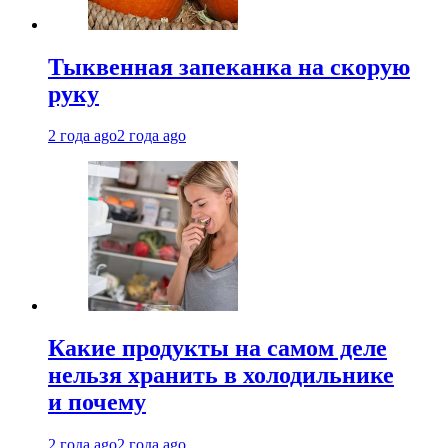
Тыквенная запеканка на скорую
руку
2 года ago
2 года ago
Какие продукты на самом деле
нельзя хранить в холодильнике
и почему
2 года ago
2 года ago