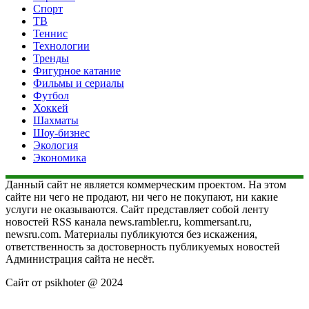
Спорт
ТВ
Теннис
Технологии
Тренды
Фигурное катание
Фильмы и сериалы
Футбол
Хоккей
Шахматы
Шоу-бизнес
Экология
Экономика
Данный сайт не является коммерческим проектом. На этом
сайте ни чего не продают, ни чего не покупают, ни какие
услуги не оказываются. Сайт представляет собой ленту
новостей RSS канала news.rambler.ru, kommersant.ru,
newsru.com. Материалы публикуются без искажения,
ответственность за достоверность публикуемых новостей
Администрация сайта не несёт.
Сайт от psikhoter @ 2024