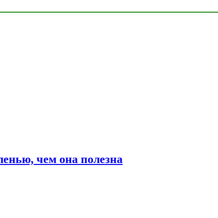
ленью, чем она полезна