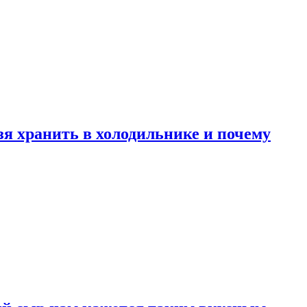
зя хранить в холодильнике и почему