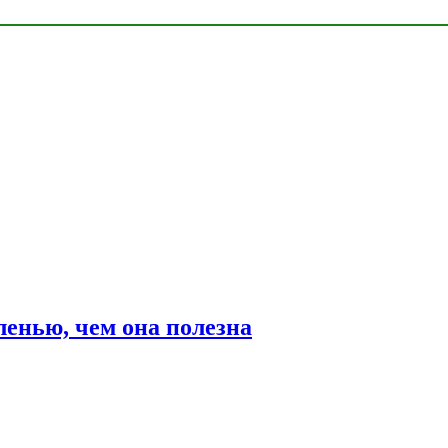
ленью, чем она полезна