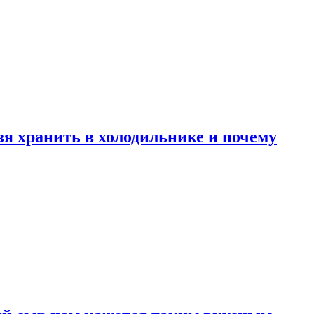
зя хранить в холодильнике и почему