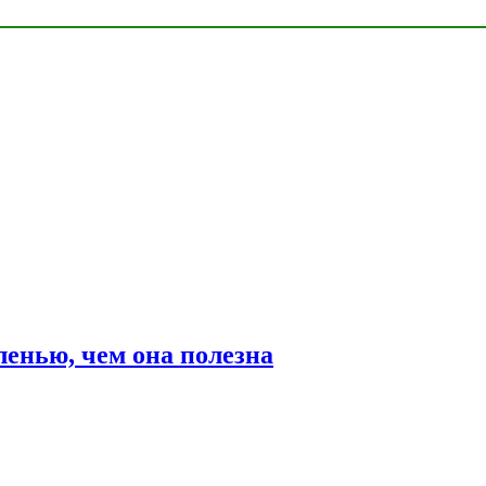
ленью, чем она полезна