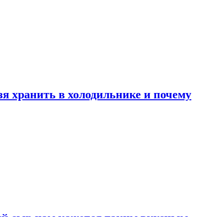
зя хранить в холодильнике и почему